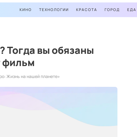
КИНО
ТЕХНОЛОГИИ
КРАСОТА
ГОРОД
ЕДА
 Тогда вы обязаны
т фильм
ро: Жизнь на нашей планете»