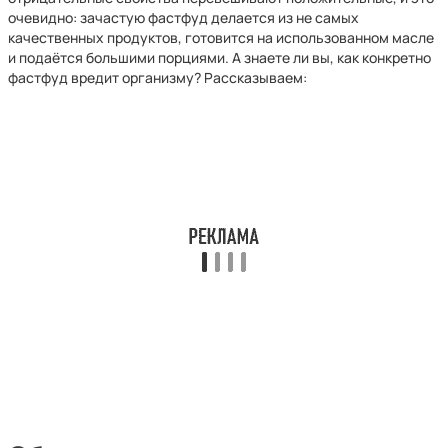
очевидно: зачастую фастфуд делается из не самых
качественных продуктов, готовится на использованном масле
и подаётся большими порциями. А знаете ли вы, как конкретно
фастфуд вредит организму? Рассказываем: