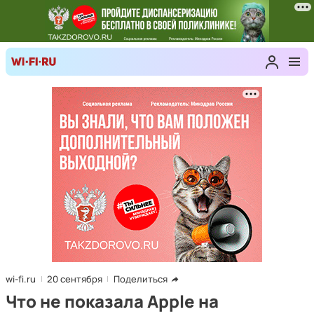
wi-fi.ru
20 сентября
Поделиться
Что не показала Apple на