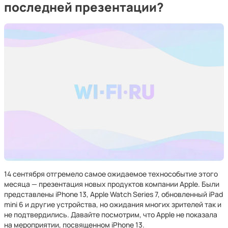
последней презентации?
14 сентября отгремело самое ожидаемое технособытие этого
месяца — презентация новых продуктов компании Apple. Были
представлены iPhone 13, Apple Watch Series 7, обновленный iPad
mini 6 и другие устройства, но ожидания многих зрителей так и
не подтвердились. Давайте посмотрим, что Apple не показала
на мероприятии, посвященном iPhone 13.