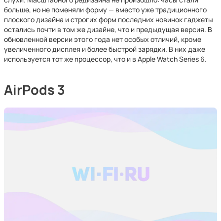
больше, но не поменяли форму — вместо уже традиционного
плоского дизайна и строгих форм последних новинок гаджеты
остались почти в том же дизайне, что и предыдущая версия. В
обновленной версии этого года нет особых отличий, кроме
увеличенного дисплея и более быстрой зарядки. В них даже
используется тот же процессор, что и в Apple Watch Series 6.
AirPods 3