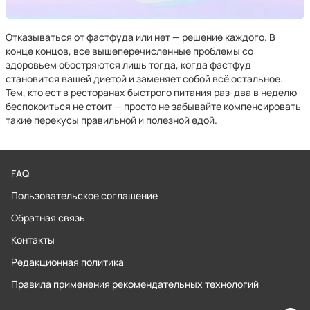
Отказываться от фастфуда или нет — решение каждого. В
конце концов, все вышеперечисленные проблемы со
здоровьем обостряются лишь тогда, когда фастфуд
становится вашей диетой и заменяет собой всё остальное.
Тем, кто ест в ресторанах быстрого питания раз-два в неделю
беспокоиться не стоит — просто не забывайте компенсировать
такие перекусы правильной и полезной едой.
FAQ
Пользовательское соглашение
Обратная связь
Контакты
Редакционная политика
Правила применения рекомендательных технологий