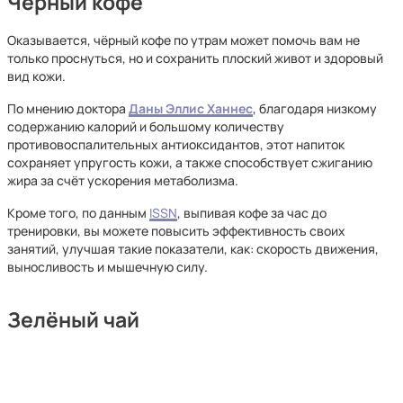
Чёрный кофе
Оказывается, чёрный кофе по утрам может помочь вам не
только проснуться, но и сохранить плоский живот и здоровый
вид кожи.
По мнению доктора
Даны Эллис Ханнес
, благодаря низкому
содержанию калорий и большому количеству
противовоспалительных антиоксидантов, этот напиток
сохраняет упругость кожи, а также способствует сжиганию
жира за счёт ускорения метаболизма.
Кроме того, по данным
ISSN
, выпивая кофе за час до
тренировки, вы можете повысить эффективность своих
занятий, улучшая такие показатели, как: скорость движения,
выносливость и мышечную силу.
Зелёный чай