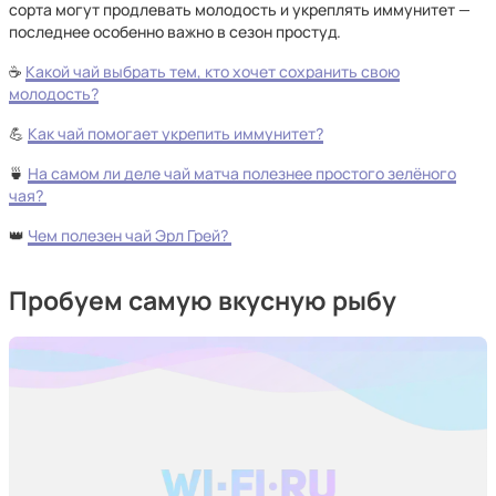
сорта могут продлевать молодость и укреплять иммунитет —
последнее особенно важно в сезон простуд.
☕
Какой чай выбрать тем, кто хочет сохранить свою
молодость?
💪
Как чай помогает укрепить иммунитет?
🍵
На самом ли деле чай матча полезнее простого зелёного
чая?
👑
Чем полезен чай Эрл Грей?
Пробуем самую вкусную рыбу