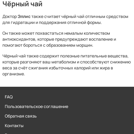
Чёрный чай
Доктор
Эллис
также считает чёрный чай отличным средством
для гидратации и поддержания отличной формы.
Он также может похвастаться немалым количеством
антиоксидантов, которые предупреждают воспаление и
помогают бороться с образованием морщин.
Чёрный чай также содержит полезные питательные вещества,
которые разгоняют ваш метаболизм и способствуют снижению
веса за счёт сжигания избыточных калорий или жира в
организме.
FAQ
Пользовательское соглашение
Обратная связь
Контакты