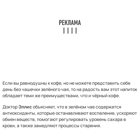
Если вы равнодушны к кофе, но не можете представить себе
день без чашечки зелёного чая, то на радость вам этот напиток
обладает теми же преимуществами, что и чёрный кофе.
Доктор
Эллис
объясняет, что в зелёном чае содержатся
антиоксиданты, которые останавливают воспаление, ускоряют
обмен веществ, помогают регулировать уровень сахара в
крови, а также замедляют процессы старения.