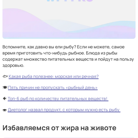
Вспомните, как давно вы ели рыбу? Если не можете, самое
время приготовить что-нибудь рыбное. Блюда из рыбы
содержат множество питательных веществ и пойдут на пользу
здоровью.
🐟
Какая рыба полезнее: морская или речная?
🍽️
Пять причин не пропускать «рыбный день»
🐠
Топ-6 рыб по количеству питательных веществ!
🍣
Диетолог назвал продукт, с которым нужно есть рыбу
Избавляемся от жира на животе