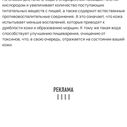
кислородом и увеличивает количество поступающих
питательных веществ с пищей, а также содержит естественные
противовоспалительные соединения. А это означает, что кожа
испытывает меньше воспалений, которые приводят к
дряблости кожи и образованию морщин. К тому же такая вода
способствует улучшению пищеварения, очищению от
токсинов, что, в свою очередь, отражается на состоянии вашей
кожи.