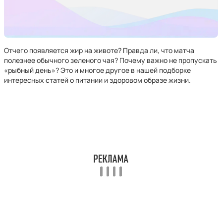
Отчего появляется жир на животе? Правда ли, что матча
полезнее обычного зеленого чая? Почему важно не пропускать
«рыбный день»? Это и многое другое в нашей подборке
интересных статей о питании и здоровом образе жизни.