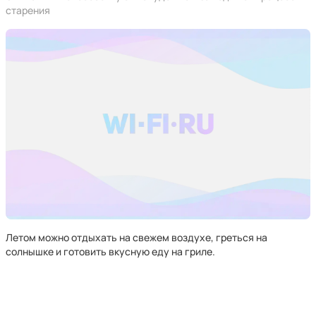
старения
Летом можно отдыхать на свежем воздухе, греться на
солнышке и готовить вкусную еду на гриле.