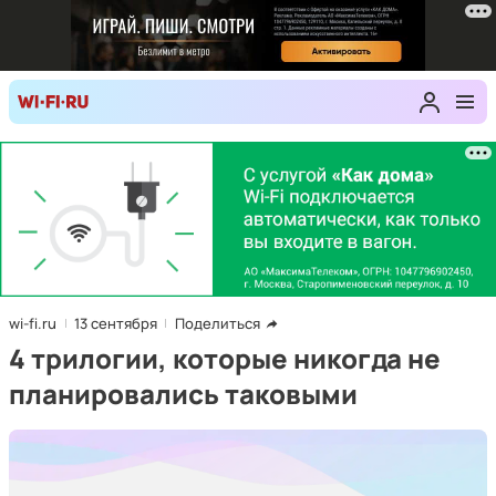
wi-fi.ru
13 сентября
Поделиться
4 трилогии, которые никогда не
планировались таковыми