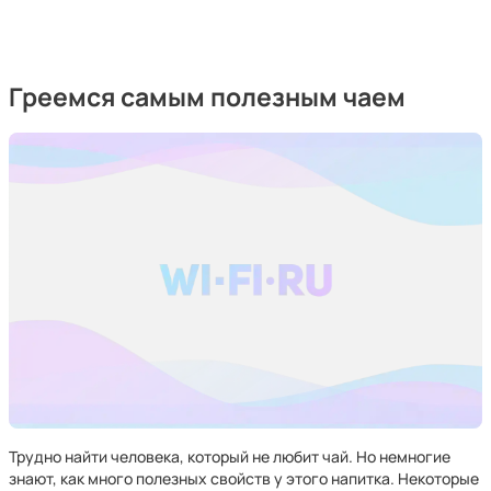
Греемся самым полезным чаем
Трудно найти человека, который не любит чай. Но немногие
знают, как много полезных свойств у этого напитка. Некоторые