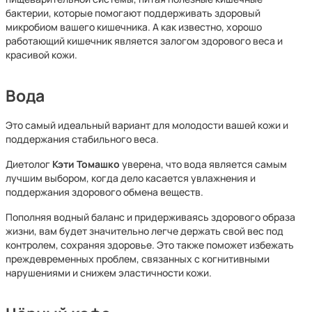
бактерии, которые помогают поддерживать здоровый
микробиом вашего кишечника. А как известно, хорошо
работающий кишечник является залогом здорового веса и
красивой кожи.
Вода
Это самый идеальный вариант для молодости вашей кожи и
поддержания стабильного веса.
Диетолог
Кэти Томашко
уверена, что вода является самым
лучшим выбором, когда дело касается увлажнения и
поддержания здорового обмена веществ.
Пополняя водный баланс и придерживаясь здорового образа
жизни, вам будет значительно легче держать свой вес под
контролем, сохраняя здоровье. Это также поможет избежать
преждевременных проблем, связанных с когнитивными
нарушениями и снижем эластичности кожи.