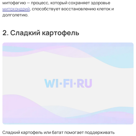
митофагию — процесс, который сохраняет здоровье
митохондрий
, способствует восстановлению клеток и
долголетию.
2. Сладкий картофель
Сладкий картофель или батат помогает поддерживать