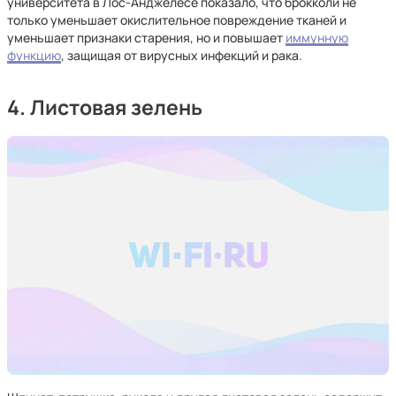
университета в Лос-Анджелесе показало, что брокколи не
только уменьшает окислительное повреждение тканей и
уменьшает признаки старения, но и повышает
иммунную
функцию
, защищая от вирусных инфекций и рака.
4. Листовая зелень