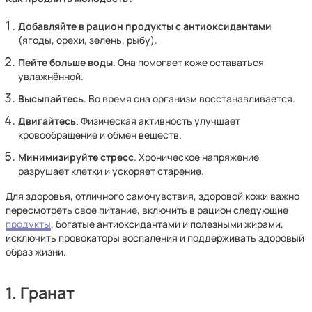
Добавляйте в рацион продукты с антиоксидантами
(ягоды, орехи, зелень, рыбу).
Пейте больше воды
. Она помогает коже оставаться
увлажнённой.
Высыпайтесь
. Во время сна организм восстанавливается.
Двигайтесь
. Физическая активность улучшает
кровообращение и обмен веществ.
Минимизируйте стресс
. Хроническое напряжение
разрушает клетки и ускоряет старение.
Для здоровья, отличного самочувствия, здоровой кожи важно
пересмотреть свое питание, включить в рацион следующие
продукты
, богатые антиоксидантами и полезными жирами,
исключить провокаторы воспаления и поддерживать здоровый
образ жизни.
1. Гранат