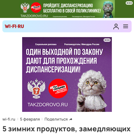
wi-fi.ru
5 февраля
Поделиться
5 зимних продуктов, замедляющих