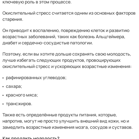
ключевую роль в этом процессе.
Окислительный стресс считается одним из основных факторов
старения.
Он приводит к воспалению, повреждению клеток и развитию
возрастных заболеваний, таких как болезнь Альцгеймера,
диабет и сердечно-сосудистые патологии.
Поэтому, если вы хотите дольше сохранять свою молодость,
лучше избегать следующих продуктов, провоцирующих
окислительный стресс и ускоряющих возрастные изменения:
рафинированных углеводов;
сахара;
красного мяса;
трансжиров.
Также есть определённые продукты питания, которые,
напротив, могут не просто улучшить внешний вид кожи, но и
замедлить возрастные изменения мозга, сосудов и суставов.
Как продлить молодость?