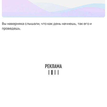
Вы наверняка слышали, что как день начнешь, так его и
проведешь.