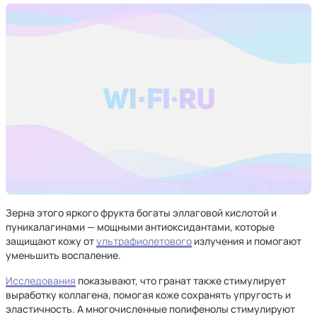
Зерна этого яркого фрукта богаты эллаговой кислотой и
пуникалагинами — мощными антиоксидантами, которые
защищают кожу от
ультрафиолетового
излучения и помогают
уменьшить воспаление.
Исследования
показывают, что гранат также стимулирует
выработку коллагена, помогая коже сохранять упругость и
эластичность. А многочисленные полифенолы стимулируют