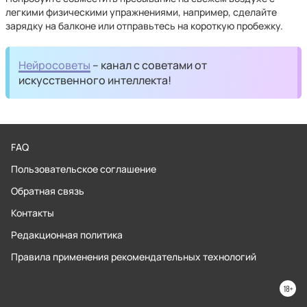
легкими физическими упражнениями, например, сделайте
зарядку на балконе или отправьтесь на короткую пробежку.
Нейросоветы
– канал с советами от
искусственного интеллекта!
FAQ
Пользовательское соглашение
Обратная связь
Контакты
Редакционная политика
Правила применения рекомендательных технологий