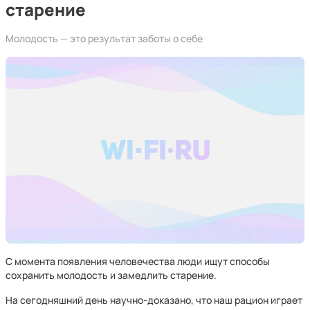
старение
Молодость — это результат заботы о себе
С момента появления человечества люди ищут способы
сохранить молодость и замедлить старение.
На сегодняшний день научно-доказано, что наш рацион играет