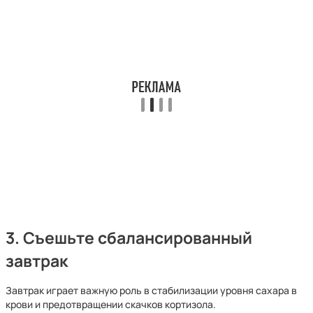
3. Съешьте сбалансированный
завтрак
Завтрак играет важную роль в стабилизации уровня сахара в
крови и предотвращении скачков кортизола.