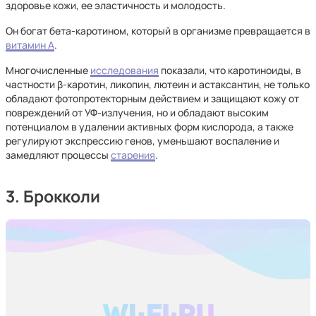
здоровье кожи, ее эластичность и молодость.
Он богат бета-каротином, который в организме превращается в
витамин А
.
Многочисленные
исследования
показали, что каротиноиды, в
частности β-каротин, ликопин, лютеин и астаксантин, не только
обладают фотопротекторным действием и защищают кожу от
повреждений от УФ-излучения, но и обладают высоким
потенциалом в удалении активных форм кислорода, а также
регулируют экспрессию генов, уменьшают воспаление и
замедляют процессы
старения
.
3. Брокколи