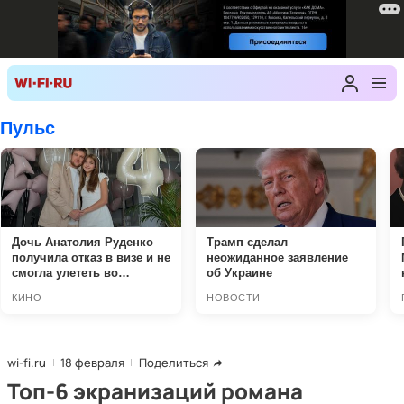
wi-fi.ru
18 февраля
Поделиться
Топ-6 экранизаций романа