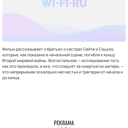
Фильм рассказывает о братьях и сестрах Сейте и Сэцуко,
которые, как показано в начальной сцене, погибли к концу
Второй мировой войны. Всё остальное — исследование того,
как это произошло, а все, что следует за смертью их матери, —
это непрерывная эскалация несчастья и трагедии от начала и
до конца.