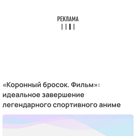
«Коронный бросок. Фильм»:
идеальное завершение
легендарного спортивного аниме