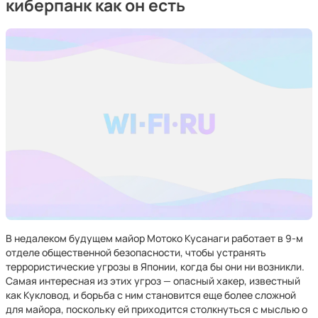
киберпанк как он есть
В недалеком будущем майор Мотоко Кусанаги работает в 9-м
отделе общественной безопасности, чтобы устранять
террористические угрозы в Японии, когда бы они ни возникли.
Самая интересная из этих угроз — опасный хакер, известный
как Кукловод, и борьба с ним становится еще более сложной
для майора, поскольку ей приходится столкнуться с мыслью о