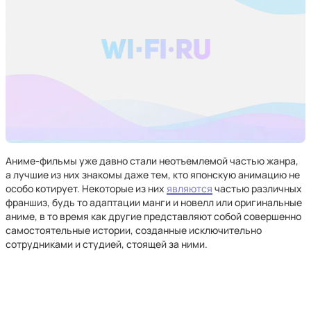
Аниме-фильмы уже давно стали неотъемлемой частью жанра,
а лучшие из них знакомы даже тем, кто японскую анимацию не
особо котирует. Некоторые из них
являются
частью различных
франшиз, будь то адаптации манги и новелл или оригинальные
аниме, в то время как другие представляют собой совершенно
самостоятельные истории, созданные исключительно
сотрудниками и студией, стоящей за ними.