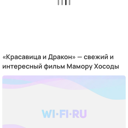
«Красавица и Дракон» — свежий и
интересный фильм Мамору Хосоды