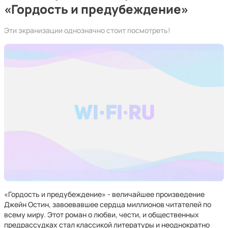
«Гордость и предубеждение»
Эти экранизации однозначно стоит посмотреть!
«Гордость и предубеждение» - величайшее произведение
Джейн Остин, завоевавшее сердца миллионов читателей по
всему миру. Этот роман о любви, чести, и общественных
предрассудках стал классикой литературы и неоднократно