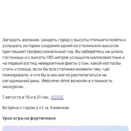
Загадать желание, увидеть город с высоты птичьего полёта и
услышать историю создания одной из сталинских высоток
приглашает профессиональный гид. Вы заберётесь на шпиль
гостиницы и с высоты 180 метров услышите малоизвестные и
на первый взгляд невероятные факты о том, какой могла бы
стать столица, если бы все сталинки возвели там, где
планировали, и что бы в них могло располагаться на
сегодняшний день. Welcome-drink включён в стоимость
экскурсии.
7 августа в 19 и в 21 час,
₽2300
Встреча с гидом у ст. м. Киевская.
Урок игры на фортепиано