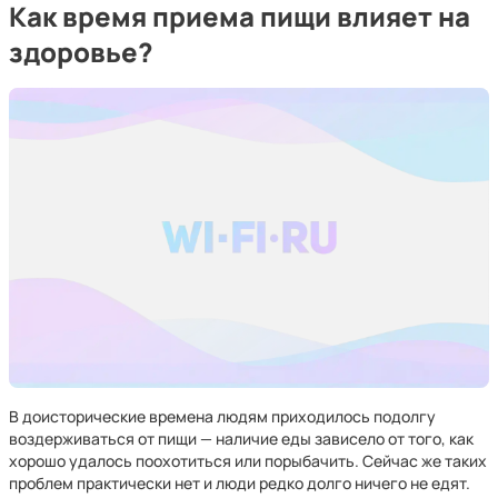
Как время приема пищи влияет на
здоровье?
В доисторические времена людям приходилось подолгу
воздерживаться от пищи — наличие еды зависело от того, как
хорошо удалось поохотиться или порыбачить. Сейчас же таких
проблем практически нет и люди редко долго ничего не едят.