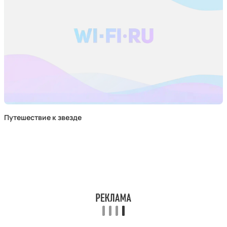
Путешествие к звезде