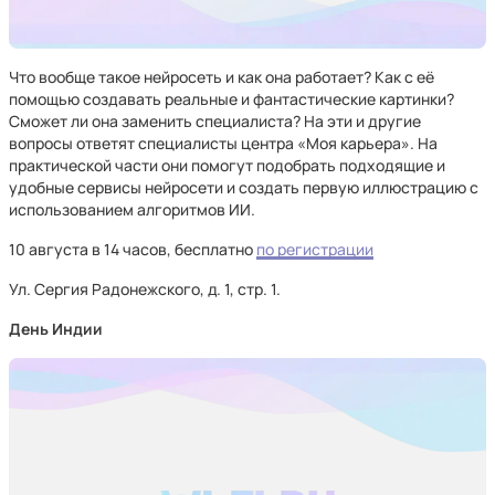
Что вообще такое нейросеть и как она работает? Как с её
помощью создавать реальные и фантастические картинки?
Сможет ли она заменить специалиста? На эти и другие
вопросы ответят специалисты центра «Моя карьера». На
практической части они помогут подобрать подходящие и
удобные сервисы нейросети и создать первую иллюстрацию с
использованием алгоритмов ИИ.
10 августа в 14 часов, бесплатно
по регистрации
Ул. Сергия Радонежского, д. 1, стр. 1.
День Индии