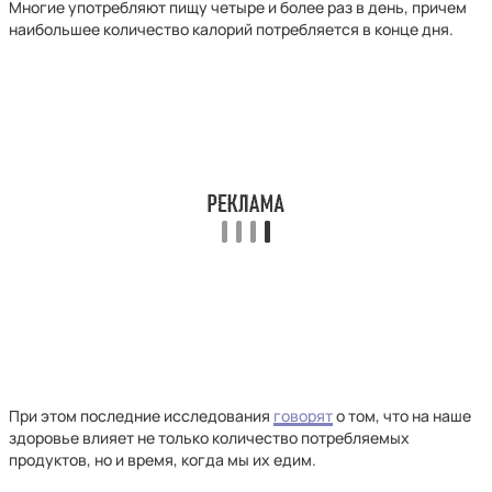
Многие употребляют пищу четыре и более раз в день, причем
наибольшее количество калорий потребляется в конце дня.
При этом последние исследования
говорят
о том, что на наше
здоровье влияет не только количество потребляемых
продуктов, но и время, когда мы их едим.