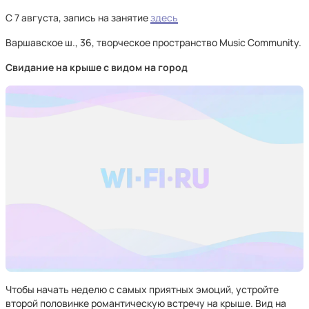
С 7 августа, запись на занятие
здесь
Варшавское ш., 36, творческое пространство Music Community.
Свидание на крыше с видом на город
Чтобы начать неделю с самых приятных эмоций, устройте
второй половинке романтическую встречу на крыше. Вид на