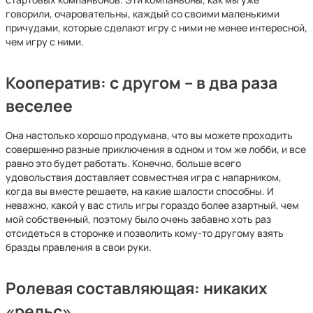
говорили, очаровательны, каждый со своими маленькими
причудами, которые сделают игру с ними не менее интересной,
чем игру с ними.
Кооператив: с другом – в два раза
веселее
Она настолько хорошо продумана, что вы можете проходить
совершенно разные приключения в одном и том же лобби, и все
равно это будет работать. Конечно, больше всего
удовольствия доставляет совместная игра с напарником,
когда вы вместе решаете, на какие шалости способны. И
неважно, какой у вас стиль игры гораздо более азартный, чем
мой собственный, поэтому было очень забавно хоть раз
отсидеться в сторонке и позволить кому-то другому взять
бразды правления в свои руки.
Ролевая составляющая: никаких
«рельс»