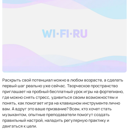
Раскрыть свой потенциал можно в любом возрасте, а сделать
первый шаг реально уже сейчас. Творческое пространство
приглашает на пробный бесплатный урок игры на фортепиано,
где можно снять стресс, удивиться своим возможностям и
понять, как помогает игра на клавишном инструменте лично
вам. А вдруг это ваше призвание? Всем, кто хочет стать
музыкантом, опытные преподаватели помогут создать
правильный настрой, наладить регулярную практику и
двигаться к цели.