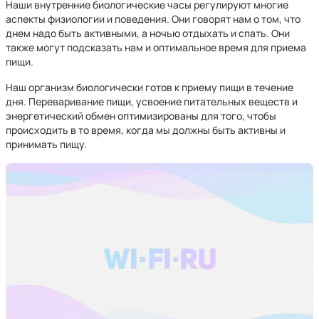
Наши внутренние биологические часы регулируют многие
аспекты физиологии и поведения. Они говорят нам о том, что
днем надо быть активными, а ночью отдыхать и спать. Они
также могут подсказать нам и оптимальное время для приема
пищи.
Наш организм биологически готов к приему пищи в течение
дня. Переваривание пищи, усвоение питательных веществ и
энергетический обмен оптимизированы для того, чтобы
происходить в то время, когда мы должны быть активны и
принимать пищу.