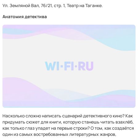
Ул. Земляной Вал, 76/21, стр. 1, Театр на Таганке.
Анатомия детектива
Насколько сложно написать сценарий детективного кино? Как
придумать сюжет для книги, которую станешь читать взахлёб,
как только глаз упадет на первые строки? О том, как создаётся
один из самых востребованных литературных жанров,