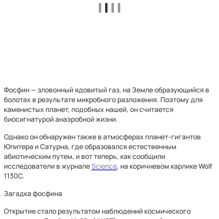
Фосфин — зловонный ядовитый газ, на Земле образующийся в
болотах в результате микробного разложения. Поэтому для
каменистых планет, подобных нашей, он считается
биосигнатурой анаэробной жизни.
Однако он обнаружен также в атмосферах планет-гигантов
Юпитера и Сатурна, где образовался естественным
абиотическим путем, и вот теперь, как сообщили
исследователи в журнале
Science
, на коричневом карлике Wolf
1130C.
Загадка фосфина
Открытие стало результатом наблюдений космического