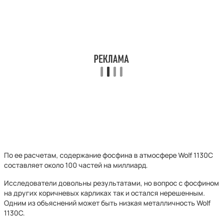
По ее расчетам, содержание фосфина в атмосфере Wolf 1130C
составляет около 100 частей на миллиард.
Исследователи довольны результатами, но вопрос с фосфином
на других коричневых карликах так и остался нерешенным.
Одним из объяснений может быть низкая металличность Wolf
1130C.