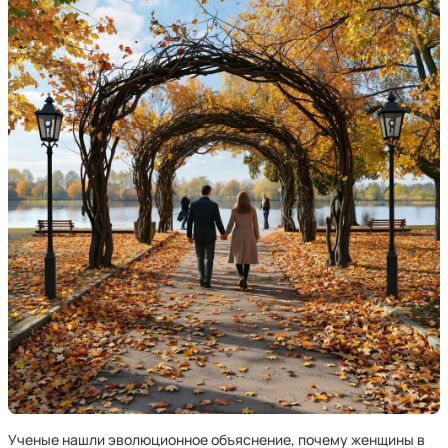
Ученые нашли эволюционное объяснение, почему женщины в