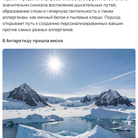
значительно снижала воспаление дыхательных путей,
образование слизи и гиперчувствительность к таким
аллергенам, как яичный белок и пылевые клещи. Подход
открывает путь к созданию персонализированных вакцин
против самых разных аллергенов.
В Антарктиду пришла весна