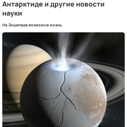
Антарктиде и другие новости
науки
На Энцеладе возможна жизнь