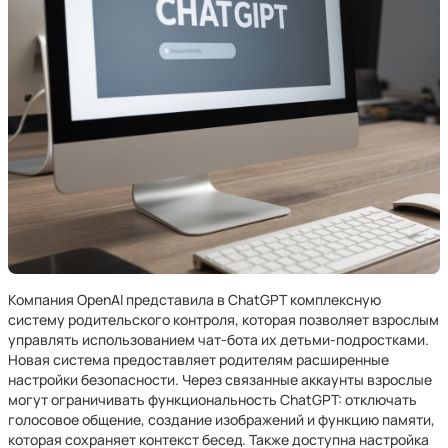
Компания OpenAI представила в ChatGPT комплексную
систему родительского контроля, которая позволяет взрослым
управлять использованием чат-бота их детьми-подростками.
Новая система предоставляет родителям расширенные
настройки безопасности. Через связанные аккаунты взрослые
могут ограничивать функциональность ChatGPT: отключать
голосовое общение, создание изображений и функцию памяти,
которая сохраняет контекст бесед. Также доступна настройка