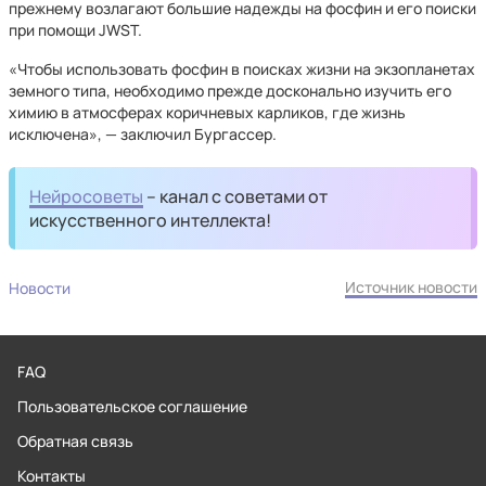
прежнему возлагают большие надежды на фосфин и его поиски
при помощи JWST.
«Чтобы использовать фосфин в поисках жизни на экзопланетах
земного типа, необходимо прежде досконально изучить его
химию в атмосферах коричневых карликов, где жизнь
исключена», — заключил Бургассер.
Нейросоветы
– канал с советами от
искусственного интеллекта!
Источник новости
Новости
FAQ
Пользовательское соглашение
Обратная связь
Контакты