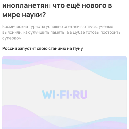
инопланетян: что ещё нового в
мире науки?
Космические туристы успешно слетали в отпуск, учёные
выяснили, как улучшить память, а в Дубае готовы построить
супердом
Россия запустит свою станцию на Луну