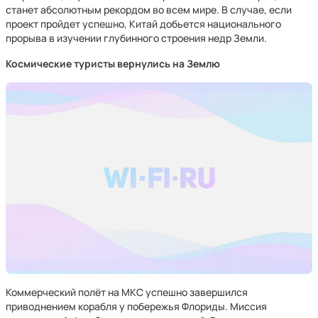
станет абсолютным рекордом во всем мире. В случае, если
проект пройдет успешно, Китай добьется национального
прорыва в изучении глубинного строения недр Земли.
Космические туристы вернулись на Землю
Коммерческий полёт на МКС успешно завершился
приводнением корабля у побережья Флориды. Миссия