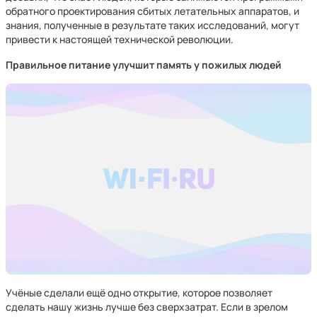
обратного проектирования сбитых летательных аппаратов, и
знания, полученные в результате таких исследований, могут
привести к настоящей технической революции.
Правильное питание улучшит память у пожилых людей
Учёные сделали ещё одно открытие, которое позволяет
сделать нашу жизнь лучше без сверхзатрат. Если в зрелом