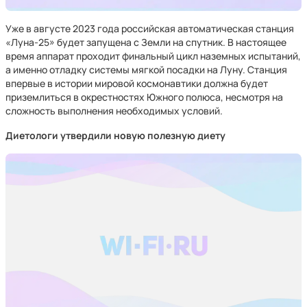
Уже в августе 2023 года российская автоматическая станция
«Луна-25» будет запущена с Земли на спутник. В настоящее
время аппарат проходит финальный цикл наземных испытаний,
а именно отладку системы мягкой посадки на Луну. Станция
впервые в истории мировой космонавтики должна будет
приземлиться в окрестностях Южного полюса, несмотря на
сложность выполнения необходимых условий.
Диетологи утвердили новую полезную диету