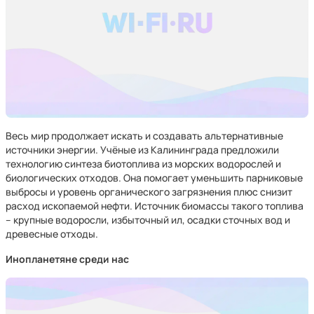
Весь мир продолжает искать и создавать альтернативные
источники энергии. Учёные из Калининграда предложили
технологию синтеза биотоплива из морских водорослей и
биологических отходов. Она помогает уменьшить парниковые
выбросы и уровень органического загрязнения плюс снизит
расход ископаемой нефти. Источник биомассы такого топлива
– крупные водоросли, избыточный ил, осадки сточных вод и
древесные отходы.
Инопланетяне среди нас