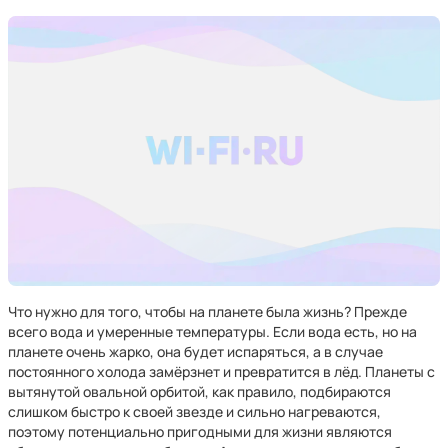
Что нужно для того, чтобы на планете была жизнь? Прежде
всего вода и умеренные температуры. Если вода есть, но на
планете очень жарко, она будет испаряться, а в случае
постоянного холода замёрзнет и превратится в лёд. Планеты с
вытянутой овальной орбитой, как правило, подбираются
слишком быстро к своей звезде и сильно нагреваются,
поэтому потенциально пригодными для жизни являются