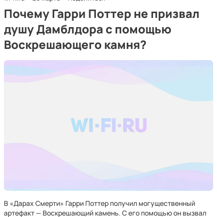
Почему Гарри Поттер не призвал
душу Дамблдора с помощью
Воскрешающего камня?
В «Дарах Смерти» Гарри Поттер получил могущественный
артефакт — Воскрешающий камень. С его помощью он вызвал