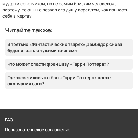
мудрым советчиком, но не самым близким человеком,
поэтому-то он и не позвал его душу перед тем, как принести
себя в жертву.
Читайте также:
В третьих «Фантастических тварях» Дамблдор снова
будет играть с чужими жизнями
Что может спасти франшизу «Гарри Поттера»?
Где засветились актёры «Гарри Поттера» после
окончания саги?
FAQ
Пользовательское соглашение