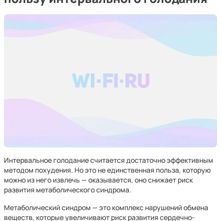
Интервальное голодание считается достаточно эффективным
методом похудения. Но это не единственная польза, которую
можно из него извлечь — оказывается, оно снижает риск
развития метаболического синдрома.
Метаболический синдром — это комплекс нарушений обмена
веществ, которые увеличивают риск развития сердечно-