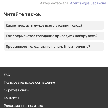
Автор материала:
Александра Зарянова
Читайте также:
Какие продукты лучше всего утоляют голод?
Как прерывистое голодание приводит к набору веса?
Просыпаюсь голодным по ночам. В чём причина?
FAQ
Пользовательское соглашение
Обратная связь
Контакты
Редакционная политика