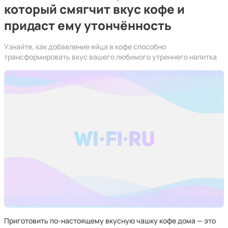
который смягчит вкус кофе и
придаст ему утончённость
Узнайте, как добавление яйца в кофе способно
трансформировать вкус вашего любимого утреннего напитка
Приготовить по-настоящему вкусную чашку кофе дома — это