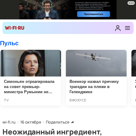
wi-fi.ru
16 октября
Поделиться
Неожиданный ингредиент,