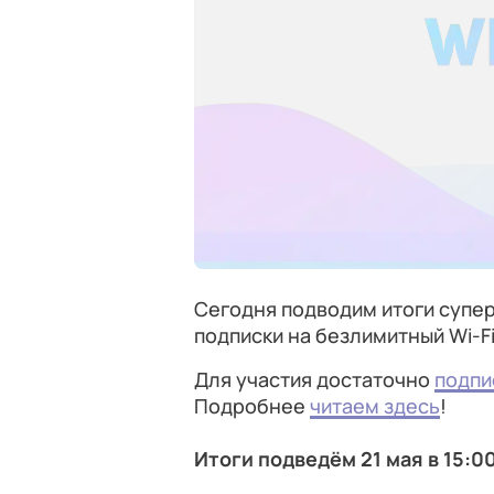
Сегодня подводим итоги супер
подписки на безлимитный Wi-Fi
Для участия достаточно
подпи
Подробнее
читаем здесь
!
Итоги подведём 21 мая в 15:0