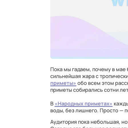
Пока мы гадаем, почему в мае
сильнейшая жара с тропически
приметы»
обо всем этом расс
приметы собирались сотни лет
В
«Народных приметах»
кажды
воды, без лишнего. Просто — 
Аудитория пока небольшая, но