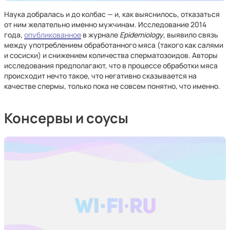
Наука добралась и до колбас — и, как выяснилось, отказаться
от ним желательно именно мужчинам. Исследование 2014
года,
опубликованное
в журнале
Epidemiology
, выявило связь
между употреблением обработанного мяса (такого как салями
и сосиски) и снижением количества сперматозоидов. Авторы
исследования предполагают, что в процессе обработки мяса
происходит нечто такое, что негативно сказывается на
качестве спермы, только пока не совсем понятно, что именно.
Консервы и соусы