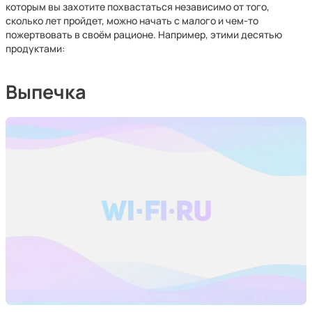
которым вы захотите похвастаться независимо от того,
сколько лет пройдет, можно начать с малого и чем-то
пожертвовать в своём рационе. Например, этими десятью
продуктами:
Выпечка