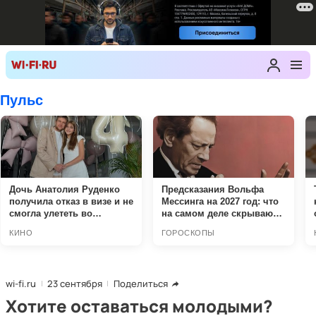
wi-fi.ru
23 сентября
Поделиться
Хотите оставаться молодыми?