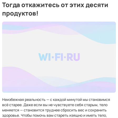
Тогда откажитесь от этих десяти
продуктов!
Неизбежная реальность — с каждой минутой мы становимся
всё старее. Даже если вы не чувствуете себя старым, тело
меняется — становится труднее сбросить вес и сохранить
здоровье. Чтобы помочь вам стареть изящно и иметь тело,