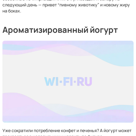
следующий день — привет “пивному животику” и новому жиру
на боках.
Ароматизированный йогурт
Уже сократили потребление конфет и печенья? А йогурт может