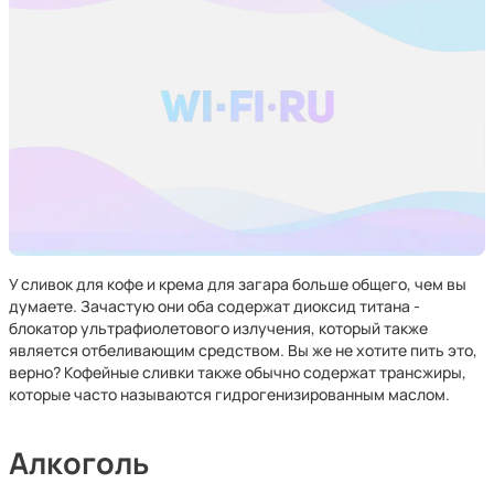
У сливок для кофе и крема для загара больше общего, чем вы
думаете. Зачастую они оба содержат диоксид титана -
блокатор ультрафиолетового излучения, который также
является отбеливающим средством. Вы же не хотите пить это,
верно? Кофейные сливки также обычно содержат трансжиры,
которые часто называются гидрогенизированным маслом.
Алкоголь