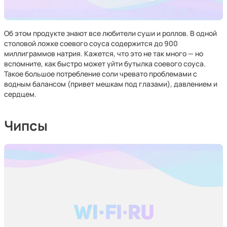
Об этом продукте знают все любители суши и роллов. В одной
столовой ложке соевого соуса содержится до 900
миллиграммов натрия. Кажется, что это не так много — но
вспомните, как быстро может уйти бутылка соевого соуса.
Такое большое потребление соли чревато проблемами с
водным балансом (привет мешкам под глазами), давлением и
сердцем.
Чипсы