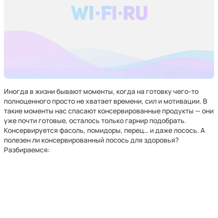
Иногда в жизни бывают моменты, когда на готовку чего-то
полноценного просто не хватает времени, сил и мотивации. В
такие моменты нас спасают консервированные продукты — они
уже почти готовые, осталось только гарнир подобрать.
Консервируется фасоль, помидоры, перец… и даже лосось. А
полезен ли консервированный лосось для здоровья?
Разбираемся: