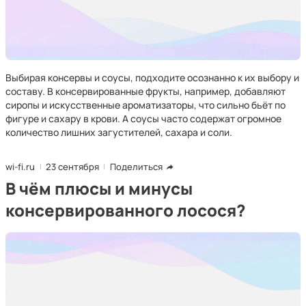
Выбирая консервы и соусы, подходите осознанно к их выбору и
составу. В консервированные фрукты, например, добавляют
сиропы и искусственные ароматизаторы, что сильно бьёт по
фигуре и сахару в крови. А соусы часто содержат огромное
количество лишних загустителей, сахара и соли.
wi-fi.ru
23 сентября
Поделиться
В чём плюсы и минусы
консервированного лосося?