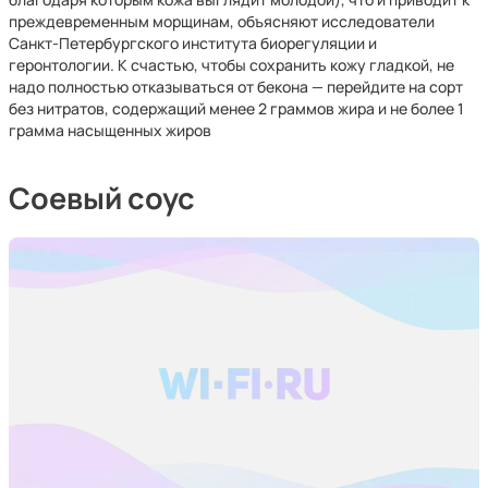
преждевременным морщинам, объясняют исследователи
Санкт-Петербургского института биорегуляции и
геронтологии. К счастью, чтобы сохранить кожу гладкой, не
надо полностью отказываться от бекона — перейдите на сорт
без нитратов, содержащий менее 2 граммов жира и не более 1
грамма насыщенных жиров
Соевый соус