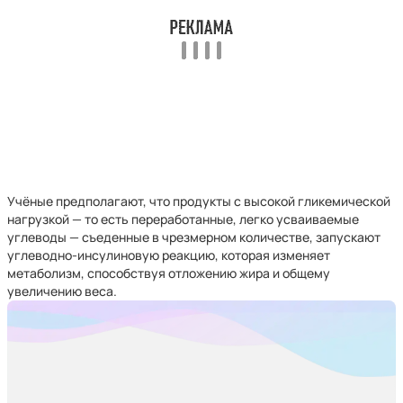
Учёные предполагают, что продукты с высокой гликемической
нагрузкой — то есть переработанные, легко усваиваемые
углеводы — съеденные в чрезмерном количестве, запускают
углеводно-инсулиновую реакцию, которая изменяет
метаболизм, способствуя отложению жира и общему
увеличению веса.