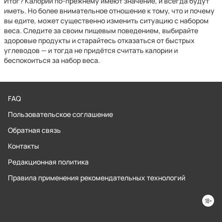
Итог? Калории по-прежнему имеют значение, и всегда будут
иметь. Но более внимательное отношение к тому, что и почему
вы едите, может существенно изменить ситуацию с набором
веса. Следите за своим пищевым поведением, выбирайте
здоровые продукты и старайтесь отказаться от быстрых
углеводов — и тогда не придётся считать калории и
беспокоиться за набор веса.
FAQ
Пользовательское соглашение
Обратная связь
Контакты
Редакционная политика
Правила применения рекомендательных технологий