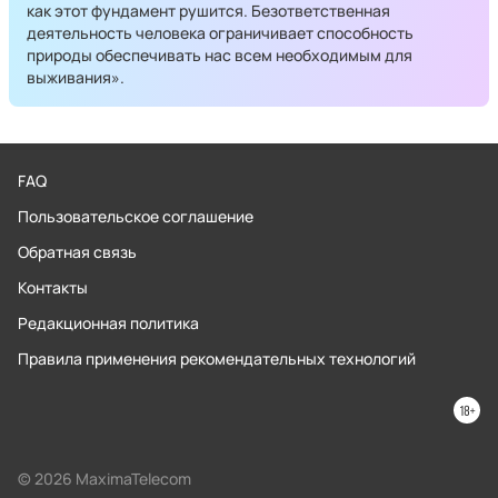
как этот фундамент рушится. Безответственная
деятельность человека ограничивает способность
природы обеспечивать нас всем необходимым для
выживания».
FAQ
Пользовательское соглашение
Обратная связь
Контакты
Редакционная политика
Правила применения рекомендательных технологий
© 2026 MaximaTelecom