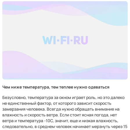
Чем ниже температура, тем теплее нужно одеваться
Безусловно, температура за окном играет роль, но это далеко
не единственный фактор, от которого зависит скорость
замерзания человека. Всегда нужно обращать внимание на
влажность и скорость ветра. Если стоит ясная погода, нет
ветра и температура -10С, значит, еще и низкая влажность,
следовательно, в среднем человек начинает мерзнуть через 15