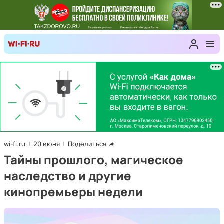
wi-fi.ru
20 июня
Поделиться
Тайны прошлого, магическое
наследство и другие
кинопремьеры недели