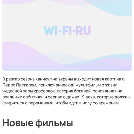
В разгар сезона каникул на экраны выходит новая картина с
Педро Паскалем, приключенческий мультфильм о жизни
чудесной пары кроссовок, история богачей, основанная на
реальных событиях, и сериал о дамах 19 века, которые должны
смириться с переменами, чтобы идти в ногу со временем
Новые фильмы