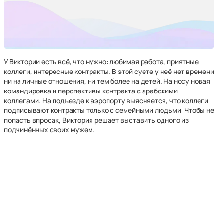
У Виктории есть всё, что нужно: любимая работа, приятные
коллеги, интересные контракты. В этой суете у неё нет времени
ни на личные отношения, ни тем более на детей. На носу новая
командировка и перспективы контракта с арабскими
коллегами. На подъезде к аэропорту выясняется, что коллеги
подписывают контракты только с семейными людьми. Чтобы не
попасть впросак, Виктория решает выставить одного из
подчинённых своих мужем.