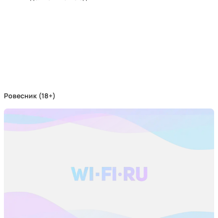
Ровесник (18+)