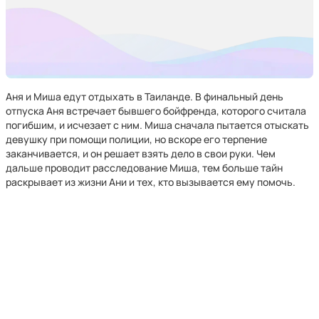
Аня и Миша едут отдыхать в Таиланде. В финальный день
отпуска Аня встречает бывшего бойфренда, которого считала
погибшим, и исчезает с ним. Миша сначала пытается отыскать
девушку при помощи полиции, но вскоре его терпение
заканчивается, и он решает взять дело в свои руки. Чем
дальше проводит расследование Миша, тем больше тайн
раскрывает из жизни Ани и тех, кто вызывается ему помочь.