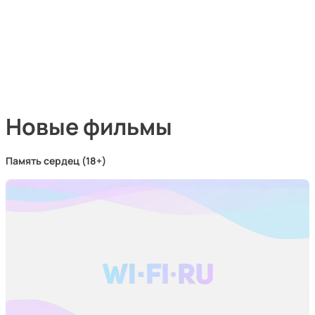
Новые фильмы
Память сердец (18+)