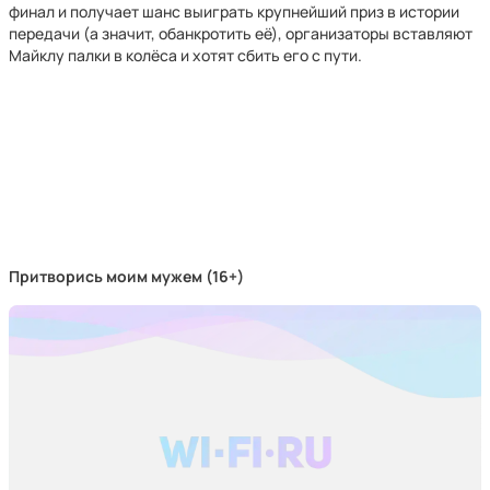
финал и получает шанс выиграть крупнейший приз в истории
передачи (а значит, обанкротить её), организаторы вставляют
Майклу палки в колёса и хотят сбить его с пути.
Притворись моим мужем (16+)