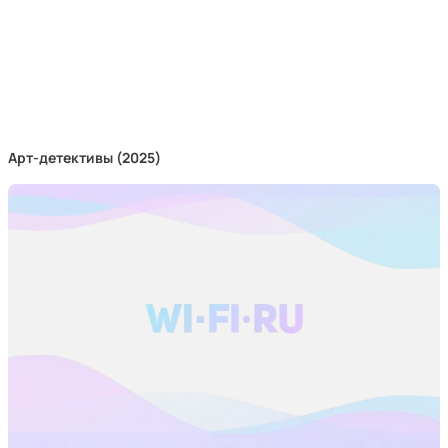
Арт-детективы (2025)