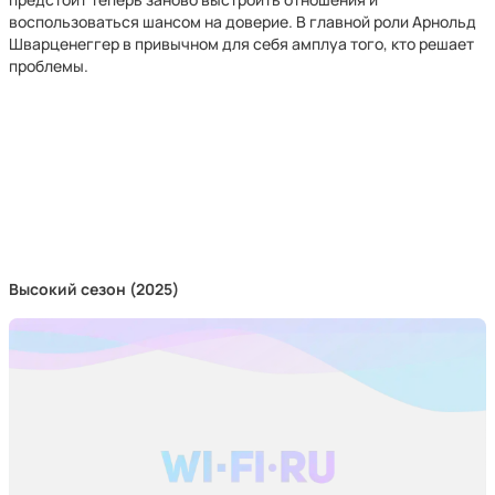
воспользоваться шансом на доверие. В главной роли Арнольд
Шварценеггер в привычном для себя амплуа того, кто решает
проблемы.
Высокий сезон (2025)