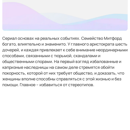
Сериал основах на реальных событиях. Семейство Митфорд
богато, влиятельно и знаменито. У главного аристократа шесть
дочерей, и каждая привлекает к себе внимание неординарными
способами, связанными с тюрьмой, скандалами и
общественными спорами. На первый взгляд избалованные и
капризные наследницы на самом деле стремятся обойти
покорность, которой от них требует общество, и доказать, что
женщины вполне способны справляться с этой жизнью и без
помощи. Главное – избавиться от стереотипов.