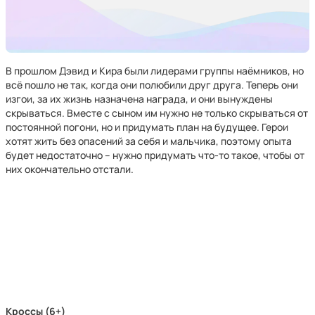
В прошлом Дэвид и Кира были лидерами группы наёмников, но
всё пошло не так, когда они полюбили друг друга. Теперь они
изгои, за их жизнь назначена награда, и они вынуждены
скрываться. Вместе с сыном им нужно не только скрываться от
постоянной погони, но и придумать план на будущее. Герои
хотят жить без опасений за себя и мальчика, поэтому опыта
будет недостаточно – нужно придумать что-то такое, чтобы от
них окончательно отстали.
Кроссы (6+)