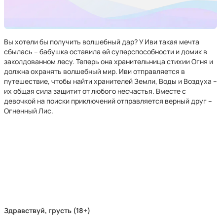
Вы хотели бы получить волшебный дар? У Иви такая мечта
сбылась – бабушка оставила ей суперспособности и домик в
заколдованном лесу. Теперь она хранительница стихии Огня и
должна охранять волшебный мир. Иви отправляется в
путешествие, чтобы найти хранителей Земли, Воды и Воздуха –
их общая сила защитит от любого несчастья. Вместе с
девочкой на поиски приключений отправляется верный друг –
Огненный Лис.
Здравствуй, грусть (18+)