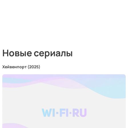
Новые сериалы
Хейвенпорт (2025)