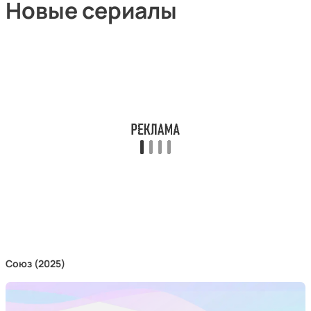
Новые сериалы
Союз (2025)