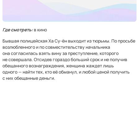
Где смотреть:
в кино
Бывшая полицейская Ха Су-ён выходит из тюрьмы. По просьбе
возлюбленного и по совместительству начальника
она согласилась взять вину за преступление, которого
не совершала. Отсидев гораздо больший срок и не получив
обещанного вознаграждения, женщина жаждет лишь
одного — найти тех, кто её обманул, и любой ценой получить
с них обещанные деньги.