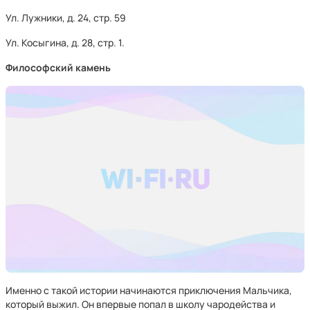
Ул. Лужники, д. 24, стр. 59
Ул. Косыгина, д. 28, стр. 1.
Философский камень
Именно с такой истории начинаются приключения Мальчика,
который выжил. Он впервые попал в школу чародейства и