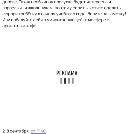
дороге. Такая необычная прогулка будет интересна и
взрослым, и школьникам, поэтому если вы хотите сделать
сюрприз ребёнку к началу учебного года, берите на заметку!
Или побалуйте себя в умиротворяющей атмосфере с
ароматным кофе.
2-8 сентября,
от ₽140