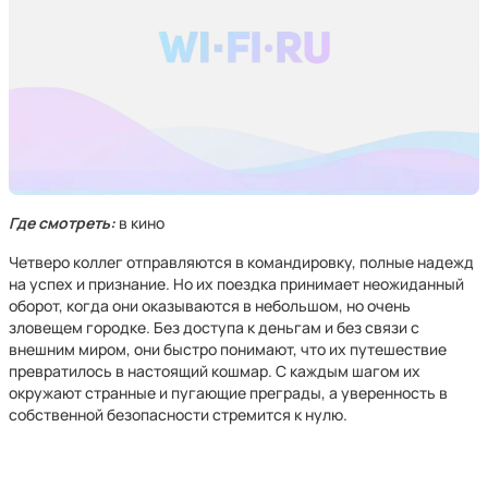
Где смотреть:
в кино
Четверо коллег отправляются в командировку, полные надежд
на успех и признание. Но их поездка принимает неожиданный
оборот, когда они оказываются в небольшом, но очень
зловещем городке. Без доступа к деньгам и без связи с
внешним миром, они быстро понимают, что их путешествие
превратилось в настоящий кошмар. С каждым шагом их
окружают странные и пугающие преграды, а уверенность в
собственной безопасности стремится к нулю.