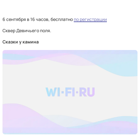
6 сентября в 16 часов, бесплатно
по регистрации
Сквер Девичьего поля.
Сказки у камина