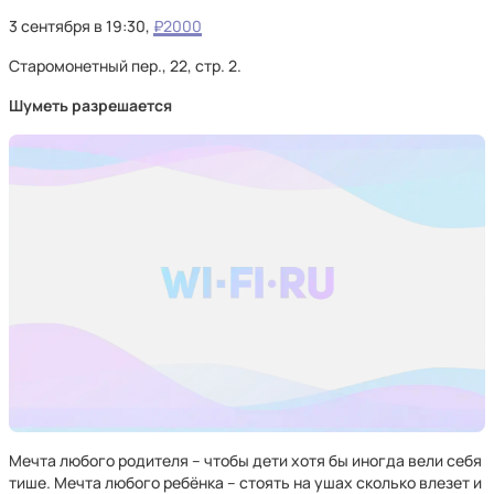
3 сентября в 19:30,
₽2000
Старомонетный пер., 22, стр. 2.
Шуметь разрешается
Мечта любого родителя – чтобы дети хотя бы иногда вели себя
тише. Мечта любого ребёнка – стоять на ушах сколько влезет и