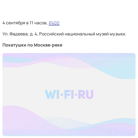
4 сентября в 11 часов,
₽400
Ул. Фадеева, д. 4, Российский национальный музей музыки.
Покатушки по Москве-реке