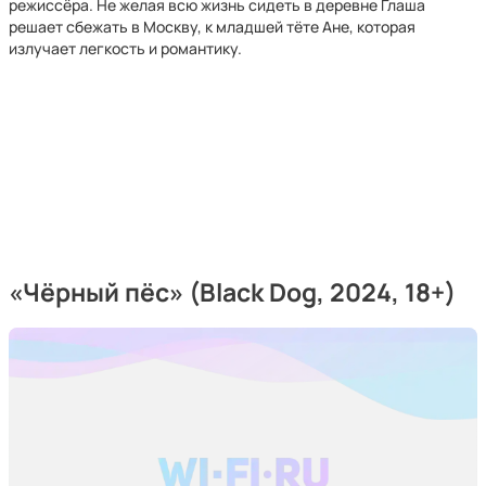
режиссёра. Не желая всю жизнь сидеть в деревне Глаша
решает сбежать в Москву, к младшей тёте Ане, которая
излучает легкость и романтику.
«Чёрный пёс»
(Black Dog, 2024, 18+)