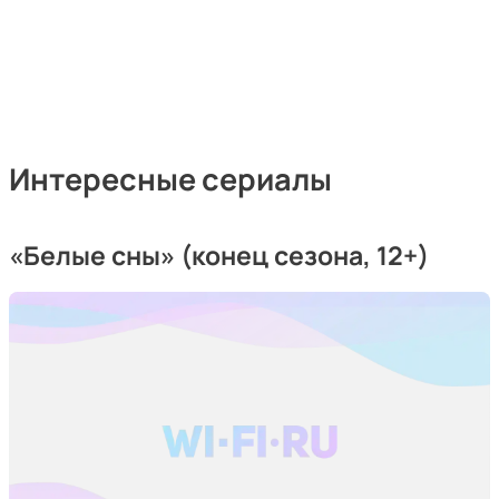
Интересные сериалы
«Белые сны»
(конец сезона, 12+)