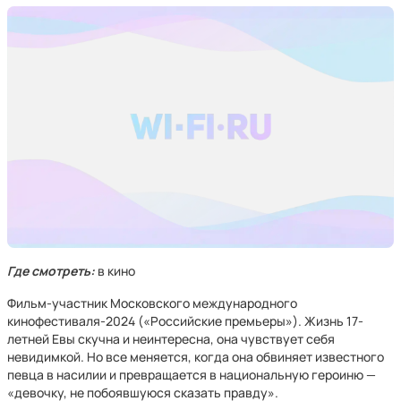
Где смотреть:
в кино
Фильм-участник Московского международного
кинофестиваля-2024 («Российские премьеры»). Жизнь 17-
летней Евы скучна и неинтересна, она чувствует себя
невидимкой. Но все меняется, когда она обвиняет известного
певца в насилии и превращается в национальную героиню —
«девочку, не побоявшуюся сказать правду».