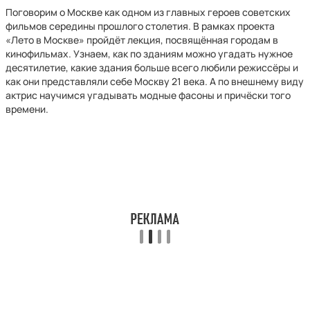
Поговорим о Москве как одном из главных героев советских
фильмов середины прошлого столетия. В рамках проекта
«Лето в Москве» пройдёт лекция, посвящённая городам в
кинофильмах. Узнаем, как по зданиям можно угадать нужное
десятилетие, какие здания больше всего любили режиссёры и
как они представляли себе Москву 21 века. А по внешнему виду
актрис научимся угадывать модные фасоны и причёски того
времени.