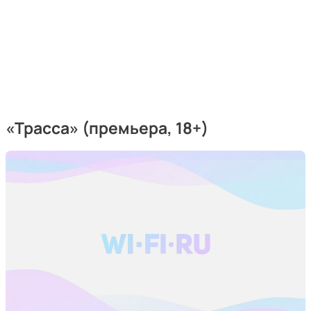
«Трасса»
(премьера, 18+)