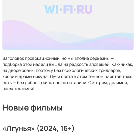
Заголовок провокационный, но мы вполне серьёзны —
подборка этой недели вышла на редкость зловещей. Как-никак,
на дворе осень, поэтому без психологических триллеров,
крови и драмы никуда. Лучи света в этом тёмном царстве тоже
есть — без доброго кино вас не оставили. Смотрим, делимся,
наслаждаемся!
Новые фильмы
«Лгунья»
(2024, 16+)