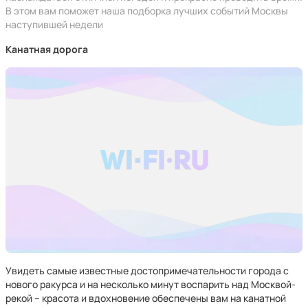
В этом вам поможет наша подборка лучших событий Москвы
наступившей недели
Канатная дорога
Увидеть самые известные достопримечательности города с
нового ракурса и на несколько минут воспарить над Москвой-
рекой – красота и вдохновение обеспечены вам на канатной