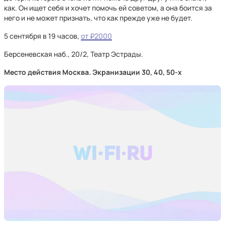
как. Он ищет себя и хочет помочь ей советом, а она боится за
него и не может признать, что как прежде уже не будет.
5 сентября в 19 часов,
от ₽2000
Берсеневская наб., 20/2, Театр Эстрады.
Место действия Москва. Экранизации 30, 40, 50-х