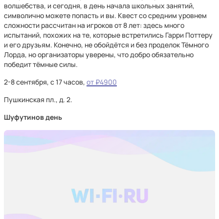
волшебства, и сегодня, в день начала школьных занятий,
символично можете попасть и вы. Квест со средним уровнем
сложности рассчитан на игроков от 8 лет: здесь много
испытаний, похожих на те, которые встретились Гарри Поттеру
и его друзьям. Конечно, не обойдётся и без проделок Тёмного
Лорда, но организаторы уверены, что добро обязательно
победит тёмные силы.
2-8 сентября, с 17 часов,
от ₽4900
Пушкинская пл., д. 2.
Шуфутинов день