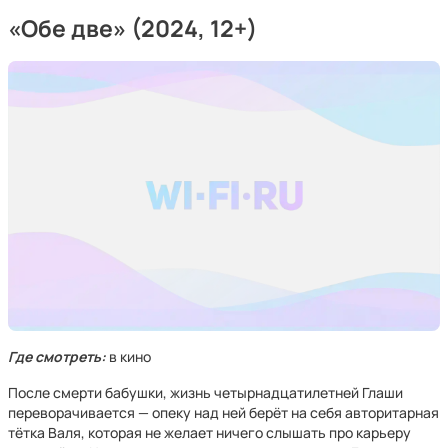
«Обе две»
(2024, 12+)
Где смотреть:
в кино
После смерти бабушки, жизнь четырнадцатилетней Глаши
переворачивается — опеку над ней берёт на себя авторитарная
тётка Валя, которая не желает ничего слышать про карьеру