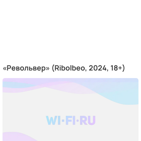
«Револьвер»
(Ribolbeo, 2024, 18+)