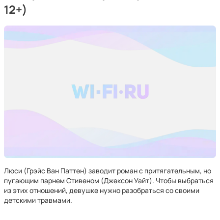
12+)
Люси (Грэйс Ван Паттен) заводит роман с притягательным, но
пугающим парнем Стивеном (Джексон Уайт). Чтобы выбраться
из этих отношений, девушке нужно разобраться со своими
детскими травмами.