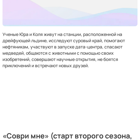
Ученые Юра и Коля живут на станции, расположенной на
дрейфующей льдине, исследуют суровый край, помогают
нефтяникам, участвуют в запуске дата-центра, спасают
медведей, общаются с животными с помощью своих
изобретений, совершают научные открытия, не боятся
приключений и встречают новых друзей.
«Соври мне»
(старт второго сезона,