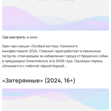
Где смотреть:
в кино
Гран-при секции «Особый взгляд» Каннского
кинофестиваля-2024. Главный герой работает в пекинском
патруле, отвечающем за избавление города от бродячих собак
в преддверии Олимпийских игр 2008 года. Однажды парень
сближается с побитой чёрной борзой...
«Затерянные»
(2024, 16+)