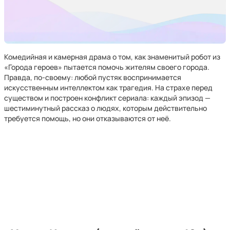
Комедийная и камерная драма о том, как знаменитый робот из
«Города героев» пытается помочь жителям своего города.
Правда, по-своему: любой пустяк воспринимается
искусственным интеллектом как трагедия. На страхе перед
существом и построен конфликт сериала: каждый эпизод —
шестиминутный рассказ о людях, которым действительно
требуется помощь, но они отказываются от неё.