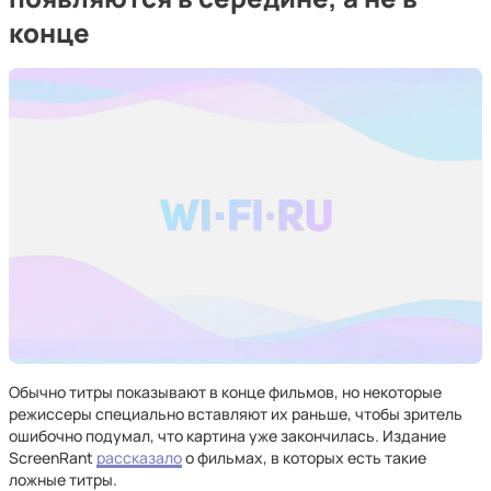
конце
Обычно титры показывают в конце фильмов, но некоторые
режиссеры специально вставляют их раньше, чтобы зритель
ошибочно подумал, что картина уже закончилась. Издание
ScreenRant
рассказало
о фильмах, в которых есть такие
ложные титры.