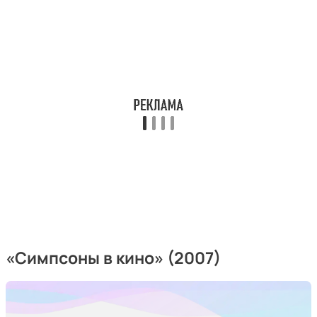
«Симпсоны в кино» (2007)