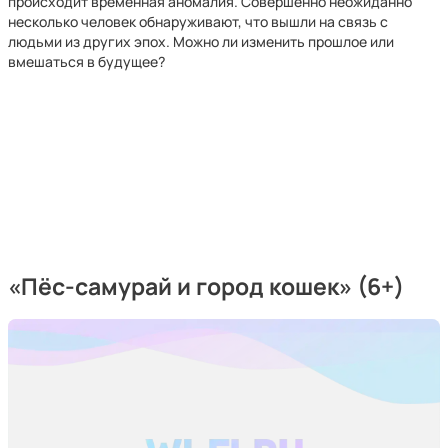
происходит временная аномалия. Совершенно неожиданно
несколько человек обнаруживают, что вышли на связь с
людьми из других эпох. Можно ли изменить прошлое или
вмешаться в будущее?
«Пёс-самурай и город кошек» (6+)