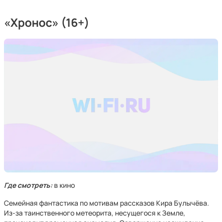
«Хронос» (16+)
Где смотреть:
в кино
Семейная фантастика по мотивам рассказов Кира Булычёва.
Из-за таинственного метеорита, несущегося к Земле,