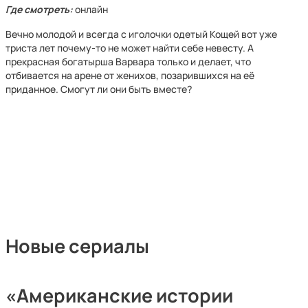
Где смотреть:
онлайн
Вечно молодой и всегда с иголочки одетый Кощей вот уже
триста лет почему-то не может найти себе невесту. А
прекрасная богатырша Варвара только и делает, что
отбивается на арене от женихов, позарившихся на её
приданное. Смогут ли они быть вместе?
Новые сериалы
«Американские истории