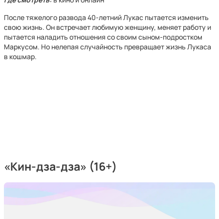
После тяжелого развода 40-летний Лукас пытается изменить
свою жизнь. Он встречает любимую женщину, меняет работу и
пытается наладить отношения со своим сыном-подростком
Маркусом. Но нелепая случайность превращает жизнь Лукаса
в кошмар.
«Кин-дза-дза» (16+)