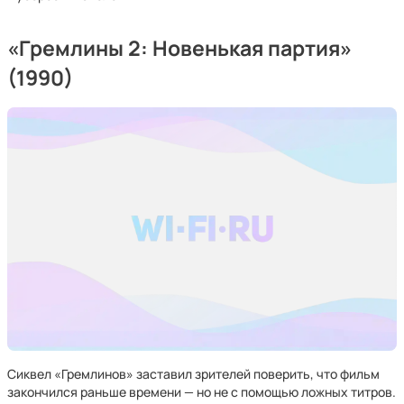
«Гремлины 2: Новенькая партия»
(1990)
Сиквел «Гремлинов» заставил зрителей поверить, что фильм
закончился раньше времени — но не с помощью ложных титров.