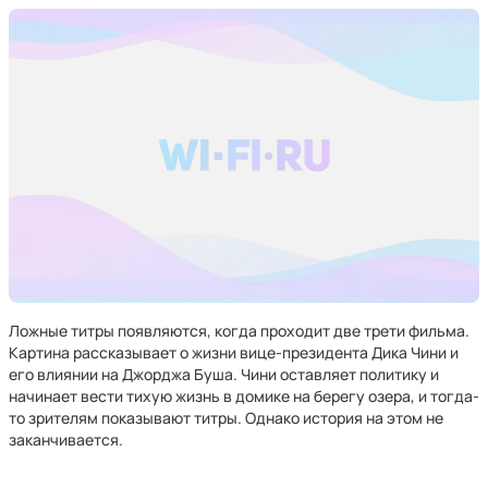
Ложные титры появляются, когда проходит две трети фильма.
Картина рассказывает о жизни вице-президента Дика Чини и
его влиянии на Джорджа Буша. Чини оставляет политику и
начинает вести тихую жизнь в домике на берегу озера, и тогда-
то зрителям показывают титры. Однако история на этом не
заканчивается.