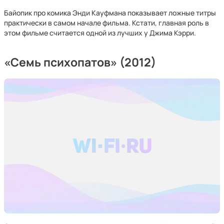
Байопик про комика Энди Кауфмана показывает ложные титры
практически в самом начале фильма. Кстати, главная роль в
этом фильме считается одной из лучших у Джима Кэрри.
«Семь психопатов» (2012)