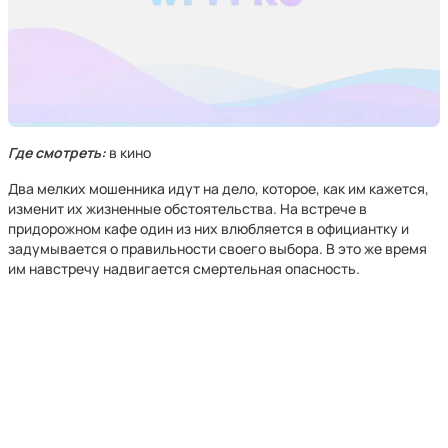
Где смотреть:
в кино
Два мелких мошенника идут на дело, которое, как им кажется,
изменит их жизненные обстоятельства. На встрече в
придорожном кафе один из них влюбляется в официантку и
задумывается о правильности своего выбора. В это же время
им навстречу надвигается смертельная опасность.