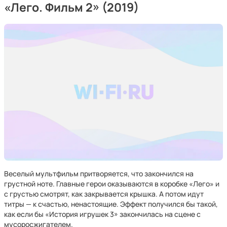
«Лего. Фильм 2» (2019)
Веселый мультфильм притворяется, что закончился на
грустной ноте. Главные герои оказываются в коробке «Лего» и
с грустью смотрят, как закрывается крышка. А потом идут
титры — к счастью, ненастоящие. Эффект получился бы такой,
как если бы «История игрушек 3» закончилась на сцене с
мусоросжигателем.