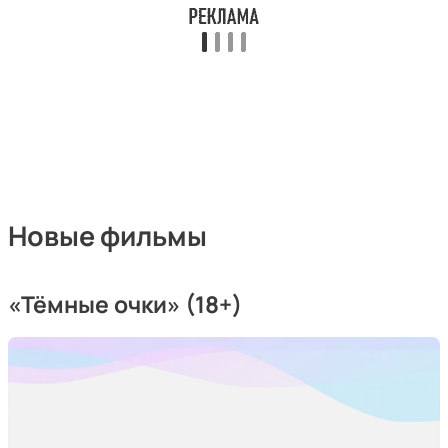
Новые фильмы
«Тёмные очки» (18+)