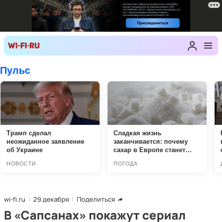
wi-fi.ru
29 декабря
Поделиться
В «Сапсанах» покажут сериал