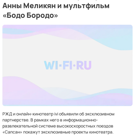
Анны Меликян и мультфильм
«Бодо Бородо»
РЖД и онлайн-кинотеатр ivi объявили об эксклюзивном
партнерстве. В рамках него в информационно-
развлекательной системе высокоскоростных поездов
«Сапсан» покажут эксклюзивные проекты кинотеатра.