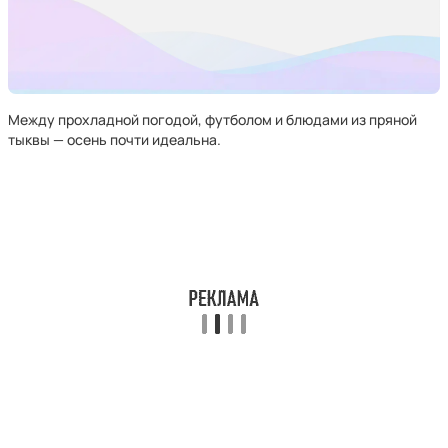
Между прохладной погодой, футболом и блюдами из пряной
тыквы — осень почти идеальна.