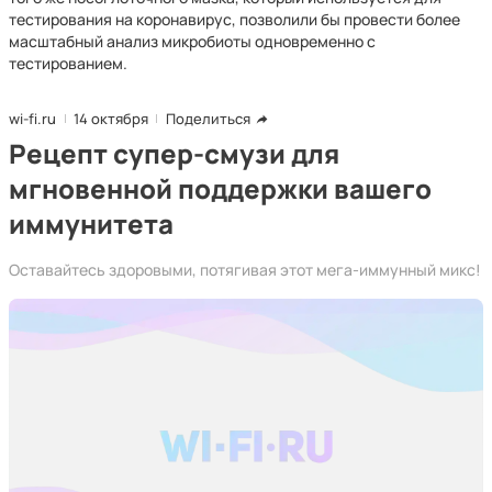
тестирования на коронавирус, позволили бы провести более
масштабный анализ микробиоты одновременно с
тестированием.
wi-fi.ru
14 октября
Поделиться
Рецепт супер-смузи для
мгновенной поддержки вашего
иммунитета
Оставайтесь здоровыми, потягивая этот мега-иммунный микс!