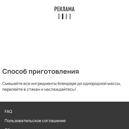
Способ приготовления
Смешайте все ингредиенты блендере до однородной массы,
перелейте в стакан и наслаждайтесь!
FAQ
Пользовательское соглашение