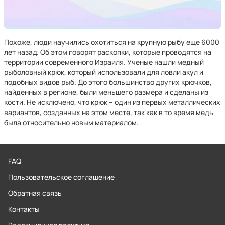
Похоже, люди научились охотиться на крупную рыбу еще 6000
лет назад. Об этом говорят раскопки, которые проводятся на
территории современного Израиля. Ученые нашли медный
рыболовный крюк, который использовали для ловли акул и
подобных видов рыб. До этого большинство других крючков,
найденных в регионе, были меньшего размера и сделаны из
кости. Не исключено, что крюк – один из первых металлических
вариантов, созданных на этом месте, так как в то время медь
была относительно новым материалом.
FAQ
Пользовательское соглашение
Обратная связь
Контакты