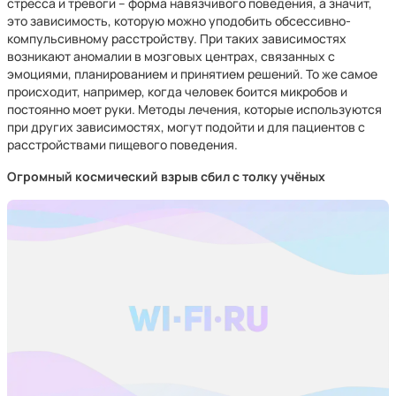
стресса и тревоги – форма навязчивого поведения, а значит,
это зависимость, которую можно уподобить обсессивно-
компульсивному расстройству. При таких зависимостях
возникают аномалии в мозговых центрах, связанных с
эмоциями, планированием и принятием решений. То же самое
происходит, например, когда человек боится микробов и
постоянно моет руки. Методы лечения, которые используются
при других зависимостях, могут подойти и для пациентов с
расстройствами пищевого поведения.
Огромный космический взрыв сбил с толку учёных