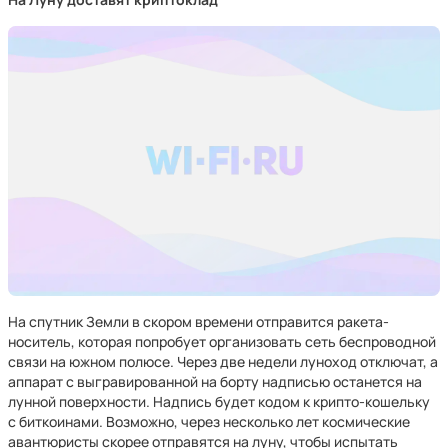
На спутник Земли в скором времени отправится ракета-
носитель, которая попробует организовать сеть беспроводной
связи на южном полюсе. Через две недели луноход отключат, а
аппарат с выгравированной на борту надписью останется на
лунной поверхности. Надпись будет кодом к крипто-кошельку
с биткоинами. Возможно, через несколько лет космические
авантюристы скорее отправятся на луну, чтобы испытать