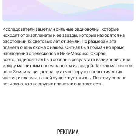
Исследователи заметили сильные радиоволны, которые
исходят от экзопланеты и ее звезды, которые находятся на
расстоянии 12 световых лет от Земли. По размерам эта
планета очень схожа с нашей. Сигнал был пойман во время
наблюдения с телескопов в Нью-Мексико. Скорее
всего, радиосигнал был создан в результате взаимодействия
между магнитным полем планеты и звездой. Так как магнитное
поле Земли защищает нашу атмосферу от энергетических
частиц и плазмы, на ней существует жизнь. Поэтому вполне
возможно, что на других планетах она тоже есть.