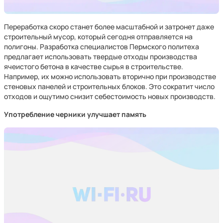
Переработка скоро станет более масштабной и затронет даже
строительный мусор, который сегодня отправляется на
полигоны. Разработка специалистов Пермского политеха
предлагает использовать твердые отходы производства
ячеистого бетона в качестве сырья в строительстве.
Например, их можно использовать вторично при производстве
стеновых панелей и строительных блоков. Это сократит число
отходов и ощутимо снизит себестоимость новых производств.
Употребление черники улучшает память