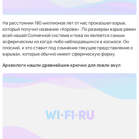
На расстоянии 180 миллионов лет от нас произошел взрыв,
который получил название «Корова». По размерам взрыв равен
всей нашей Солнечной системе и пока он является самым
асферическим из когда-либо наблюдавшихся в космосе. Он
плоский, и это ставит под сомнение текущее представление о
взрывах, которые обычно имеют сферическую форму.
Археологи нашли древнейшие крючки для ловли акул