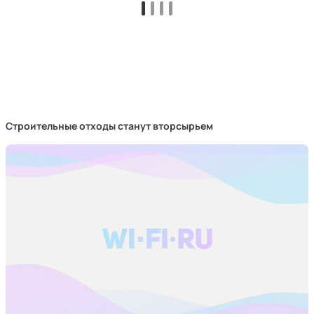
Строительные отходы станут вторсырьем