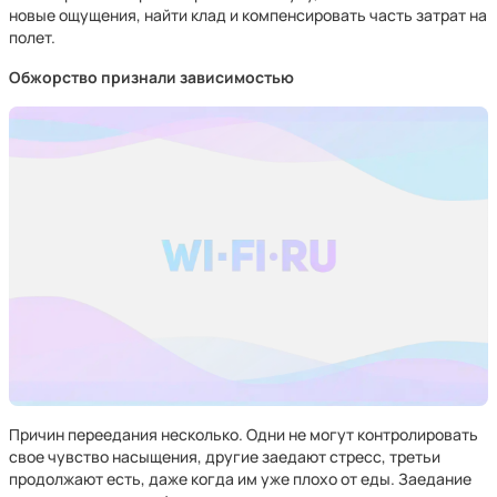
новые ощущения, найти клад и компенсировать часть затрат на
полет.
Обжорство признали зависимостью
Причин переедания несколько. Одни не могут контролировать
свое чувство насыщения, другие заедают стресс, третьи
продолжают есть, даже когда им уже плохо от еды. Заедание