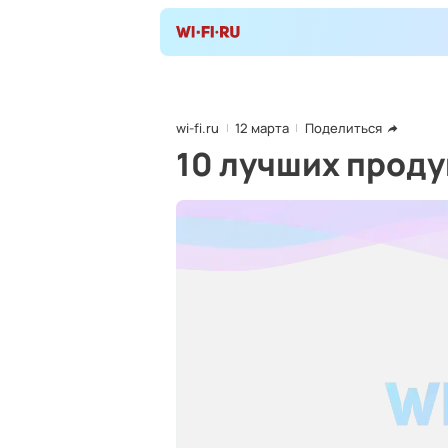
wi-fi.ru
12 марта
Поделиться
10 лучших проду