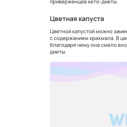
приверженцев кето-диеты.
Цветная капуста
Цветной капустой можно заме
с содержанием крахмала. В цве
благодаря чему она смело вхо
диеты.