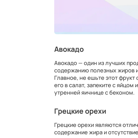
Авокадо
Авокадо — один из лучших про
содержанию полезных жиров и
Главное, не ешьте этот фрукт
его в салат, запеките с яйцом 
утренней яичнице с беконом.
Грецкие орехи
Грецкие орехи являются отлич
содержание жира и отсутстви