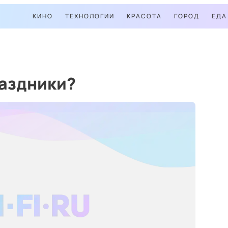
КИНО
ТЕХНОЛОГИИ
КРАСОТА
ГОРОД
ЕДА
раздники?