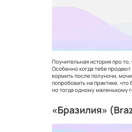
Поучительная история про то, 
Особенно когда тебе продают
кормить после полуночи, мочи
попробовать на практике, что 
но тогда одному маленькому г
«Бразилия» (Brazi