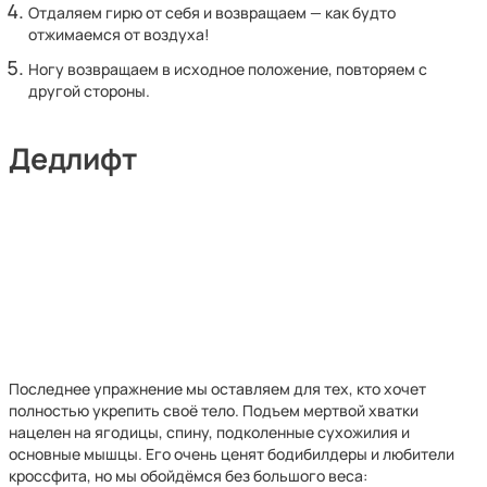
Отдаляем гирю от себя и возвращаем — как будто
отжимаемся от воздуха!
Ногу возвращаем в исходное положение, повторяем с
другой стороны.
Дедлифт
Последнее упражнение мы оставляем для тех, кто хочет
полностью укрепить своё тело. Подъем мертвой хватки
нацелен на ягодицы, спину, подколенные сухожилия и
основные мышцы. Его очень ценят бодибилдеры и любители
кроссфита, но мы обойдёмся без большого веса: