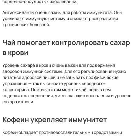
сердечно-сосудистых заболеваний.
Антиоксиданты очень важны для работы иммунитета. Они
усиливают иммунную систему и снижают риск развития
хронических болезней.
Чай помогает контролировать сахар
в крови
Уровень сахара в крови очень важен для поддержания
здоровой иммунной системы. Для его регулирования нужно
питаться здоровой пищей и не забывать про физические
упражнения — так вы снизите уровень «вредного»
холестерина. Помочь в этом может и чай, ведь в нем
содержатся соединения, уменьшающие воспаления и уровень
сахара в крови.
Кофеин укрепляет иммунитет
Кофеин обладает противовоспалительными средствами и