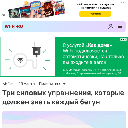
wi-fi.ru
16 марта
Поделиться
Три силовых упражнения, которые
должен знать каждый бегун