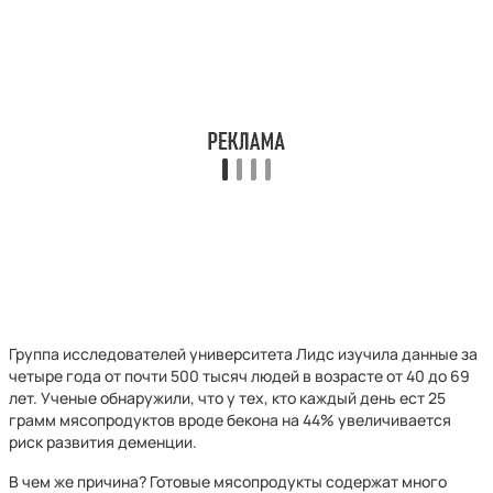
Группа исследователей университета Лидс изучила данные за
четыре года от почти 500 тысяч людей в возрасте от 40 до 69
лет. Ученые обнаружили, что у тех, кто каждый день ест 25
грамм мясопродуктов вроде бекона на 44% увеличивается
риск развития деменции.
В чем же причина? Готовые мясопродукты содержат много