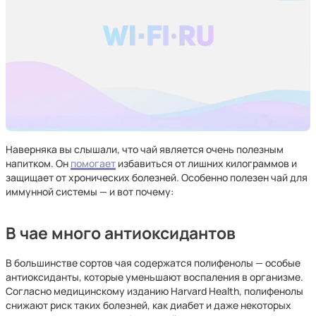
Наверняка вы слышали, что чай является очень полезным
напитком. Он
помогает
избавиться от лишних килограммов и
защищает от хронических болезней. Особенно полезен чай для
иммунной системы — и вот почему:
В чае много антиоксидантов
В большинстве сортов чая содержатся полифенолы — особые
антиоксиданты, которые уменьшают воспаления в организме.
Согласно медицинскому изданию Harvard Health, полифенолы
снижают риск таких болезней, как диабет и даже некоторых