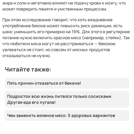
жира и соли и негативно влияют на подачу крови к мозгу, что
может повредить памяти и умственным процессам.
При этом исследование говорит, что хоть ежедневное
употребление бекона может повысить риск деменции, есть
шанс уменьшить его примерно на 19%. Для этого в регулярное
питание нужно включить красное мясо (например, стейки). Так
что любители мяса могут не расстраиваться — беконом
увлекаться не стоит, но совсем от мясных продуктов
отказываться не нужно.
Читайте также:
Пять причин отказаться от бекона!
Подросток всю жизнь питался только сосисками.
Другая еда его пугала!
Чем заменить вяленое мясо: 5 здоровых вариантов