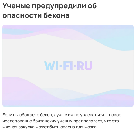
Ученые предупредили об
опасности бекона
Если вы обожаете бекон, лучше им не увлекаться — новое
исследование британских ученых предполагает, что эта
мясная закуска может быть опасна для мозга.