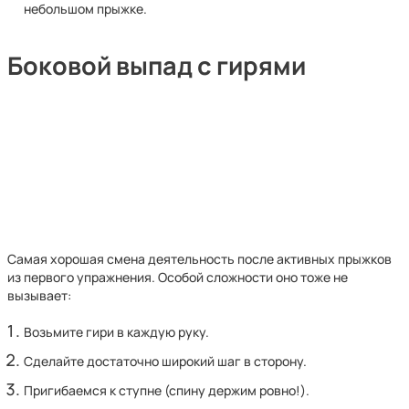
небольшом прыжке.
Боковой выпад с гирями
Самая хорошая смена деятельность после активных прыжков
из первого упражнения. Особой сложности оно тоже не
вызывает:
Возьмите гири в каждую руку.
Сделайте достаточно широкий шаг в сторону.
Пригибаемся к ступне (спину держим ровно!).