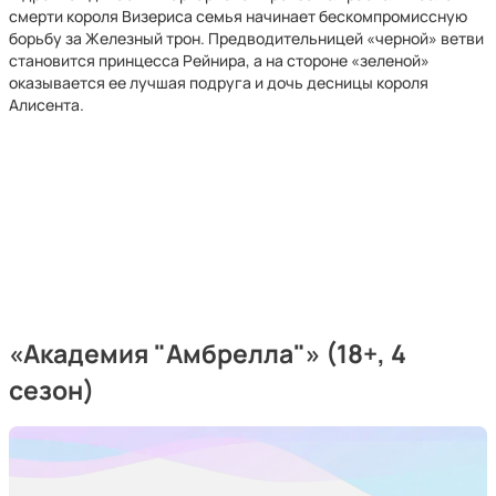
смерти короля Визериса семья начинает бескомпромиссную
борьбу за Железный трон. Предводительницей «черной» ветви
становится принцесса Рейнира, а на стороне «зеленой»
оказывается ее лучшая подруга и дочь десницы короля
Алисента.
«Академия "Амбрелла"» (18+, 4
сезон)