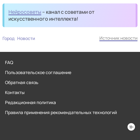
Нейросоветы
– канал с советами от
искусственного интеллекта!
Источник новости
Город
Новости
FAQ
Пользовательское соглашение
Обратная связь
Контакты
Редакционная политика
Правила применения рекомендательных технологий