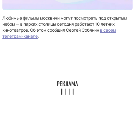
Любимые фильмы москвичи могут посмотреть под открытым
небом — в парках столицы сегодня работают 10 летних
кинотеатров. Об этом сообщил Сергей Собянин
в своем
телеграм-канале
.