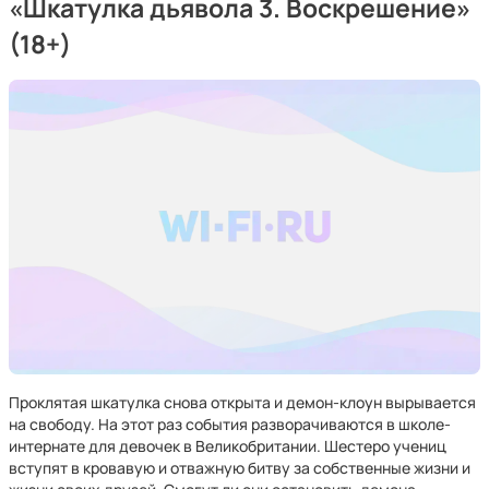
«Шкатулка дьявола 3. Воскрешение»
(18+)
Проклятая шкатулка снова открыта и демон-клоун вырывается
на свободу. На этот раз события разворачиваются в школе-
интернате для девочек в Великобритании. Шестеро учениц
вступят в кровавую и отважную битву за собственные жизни и