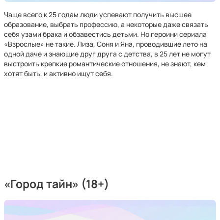
Чаще всего к 25 годам люди успевают получить высшее
образование, выбрать профессию, а некоторые даже связать
себя узами брака и обзавестись детьми. Но героини сериала
«Взрослые» не такие. Лиза, Соня и Яна, проводившие лето на
одной даче и знающие друг друга с детства, в 25 лет не могут
выстроить крепкие романтические отношения, не знают, кем
хотят быть, и активно ищут себя.
«Город тайн» (18+)