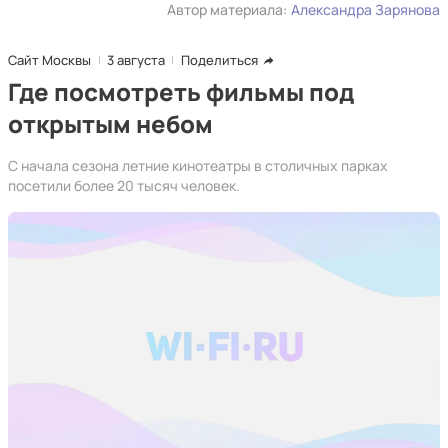
Автор материала:
Александра Зарянова
Сайт Москвы
3 августа
Поделиться
Где посмотреть фильмы под
открытым небом
С начала сезона летние кинотеатры в столичных парках
посетили более 20 тысяч человек.