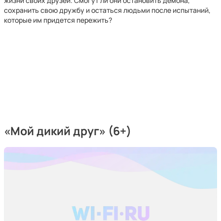
жизни своих друзей. Смогут ли они остановить демона,
сохранить свою дружбу и остаться людьми после испытаний,
которые им придется пережить?
«Мой дикий друг» (6+)