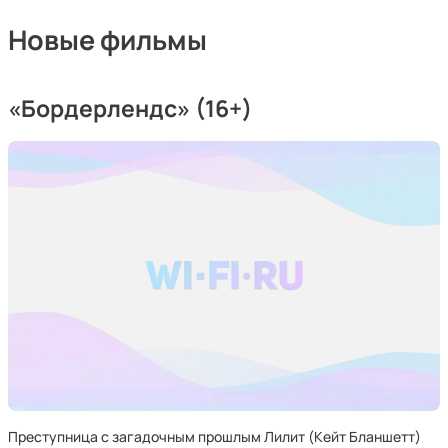
Новые фильмы
«Бордерлендс» (16+)
Преступница с загадочным прошлым Лилит (Кейт Бланшетт)