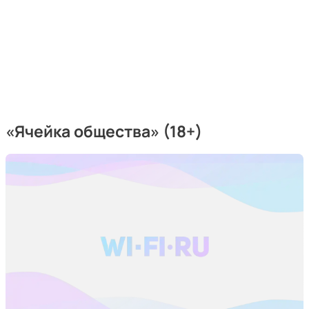
«Ячейка общества» (18+)