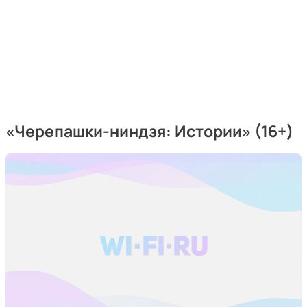
«Черепашки-ниндзя: Истории» (16+)