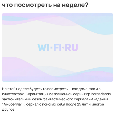
что посмотреть на неделе?
На этой неделе будет что посмотреть — как дома, так и в
кинотеатрах. Экранизация безбашенной серии игр Borderlands,
заключительный сезон фантастического сериала «Академия
"Амбрелла"», сериал о поисках себя после 25 лет и многое
другое.