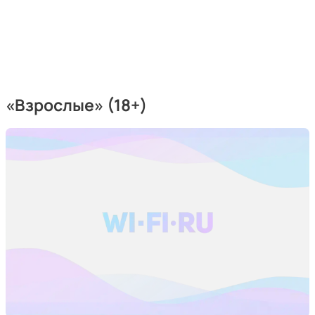
«Взрослые» (18+)