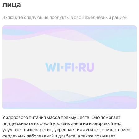
лица
Включите следующие продукты в свой ежедневный рацион
У здорового питания масса преимуществ. Оно помогает
поддерживать высокий уровень энергии и здоровый вес,
улучшает пищеварение, укрепляет иммунитет, снижает риск
сердечных заболеваний и диабета, а также повышает