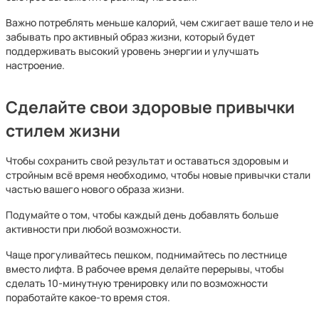
Важно потреблять меньше калорий, чем сжигает ваше тело и не
забывать про активный образ жизни, который будет
поддерживать высокий уровень энергии и улучшать
настроение.
Сделайте свои здоровые привычки
стилем жизни
Чтобы сохранить свой результат и оставаться здоровым и
стройным всё время необходимо, чтобы новые привычки стали
частью вашего нового образа жизни.
Подумайте о том, чтобы каждый день добавлять больше
активности при любой возможности.
Чаще прогуливайтесь пешком, поднимайтесь по лестнице
вместо лифта. В рабочее время делайте перерывы, чтобы
сделать 10-минутную тренировку или по возможности
поработайте какое-то время стоя.