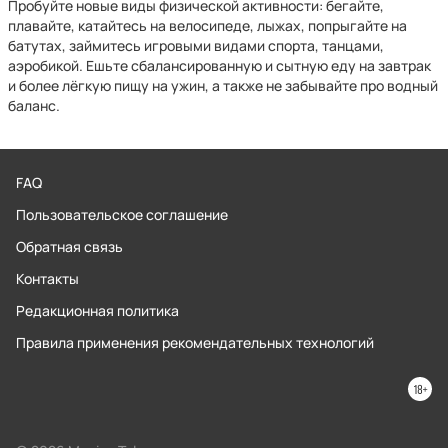
Пробуйте новые виды физической активности: бегайте,
плавайте, катайтесь на велосипеде, лыжах, попрыгайте на
батутах, займитесь игровыми видами спорта, танцами,
аэробикой. Ешьте сбалансированную и сытную еду на завтрак
и более лёгкую пищу на ужин, а также не забывайте про водный
баланс.
FAQ
Пользовательское соглашение
Обратная связь
Контакты
Редакционная политика
Правила применения рекомендательных технологий