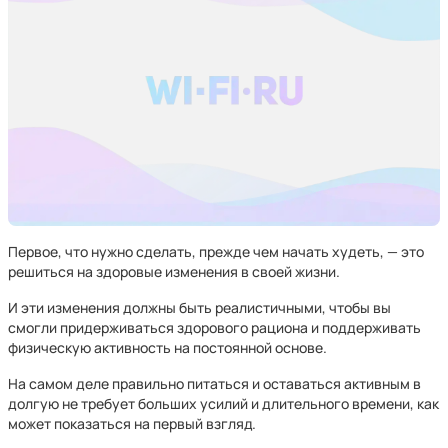
Первое, что нужно сделать, прежде чем начать худеть, — это
решиться на здоровые изменения в своей жизни.
И эти изменения должны быть реалистичными, чтобы вы
смогли придерживаться здорового рациона и поддерживать
физическую активность на постоянной основе.
На самом деле правильно питаться и оставаться активным в
долгую не требует больших усилий и длительного времени, как
может показаться на первый взгляд.