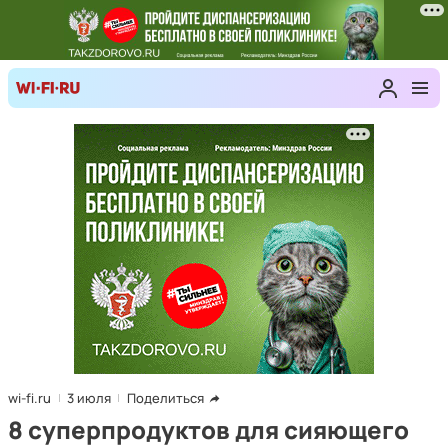
wi-fi.ru
3 июля
Поделиться
8 суперпродуктов для сияющего