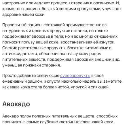
настроение и замедляет процессы старения в организме. И,
кроме того, рацион, богатый свежими продуктами, улучшает
здоровье нашей кожи.
Правильный рацион, состоящий преимущественно из
натуральных и цельных продуктов питания, не только
поддерживает здоровье в теле, но и во многих отношениях
приносит пользу вашей коже, восстанавливая её изнутри.
Свежие растительные продукты, богатые витаминами и
антиоксидантами, обеспечивают нашу кожу рядом
питательных веществ, поддерживая здоровый внешний вид,
уменьшая признаки старения.
Просто добавьте следующие
суперпродукты
в свой
ежедневный рацион, и спустя несколько недель вы заметите,
как ваша кожа стала более чистой, упругой и сияющей.
Авокадо
Авокадо полон полезных питательных веществ, способных
проникать в самые глубокие клеточные слои нашей кожи.