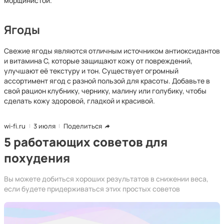
морщинистой.
Ягоды
Свежие ягоды являются отличным источником антиоксидантов
и витамина С, которые защищают кожу от повреждений,
улучшают её текстуру и тон. Существует огромный
ассортимент ягод с разной пользой для красоты. Добавьте в
свой рацион клубнику, чернику, малину или голубику, чтобы
сделать кожу здоровой, гладкой и красивой.
wi-fi.ru
3 июля
Поделиться
5 работающих советов для
похудения
Вы можете добиться хороших результатов в снижении веса,
если будете придерживаться этих простых советов