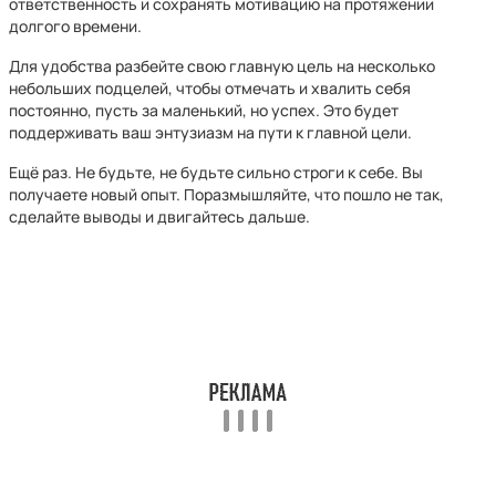
ответственность и сохранять мотивацию на протяжении
долгого времени.
Для удобства разбейте свою главную цель на несколько
небольших подцелей, чтобы отмечать и хвалить себя
постоянно, пусть за маленький, но успех. Это будет
поддерживать ваш энтузиазм на пути к главной цели.
Ещё раз. Не будьте, не будьте сильно строги к себе. Вы
получаете новый опыт. Поразмышляйте, что пошло не так,
сделайте выводы и двигайтесь дальше.