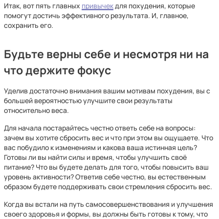
Итак, вот пять главных
привычек
для похудения, которые
помогут достичь эффективного результата. И, главное,
сохранить его.
Будьте верны себе и несмотря ни на
что держите фокус
Уделив достаточно внимания вашим мотивам похудения, вы с
большей вероятностью улучшите свои результаты
относительно веса.
Для начала постарайтесь честно ответь себе на вопросы:
зачем вы хотите сбросить вес и что при этом вы ощущаете. Что
вас побудило к изменениям и какова ваша истинная цель?
Готовы ли вы найти силы и время, чтобы улучшить своё
питание? Что вы будете делать для того, чтобы повысить ваш
уровень активности? Ответив себе честно, вы естественным
образом будете поддерживать свои стремления сбросить вес.
Когда вы встали на путь самосовершенствования и улучшения
своего здоровья и формы, вы должны быть готовы к тому, что