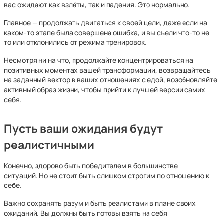
вас ожидают как взлёты, так и падения. Это нормально.
Главное — продолжать двигаться к своей цели, даже если на
каком-то этапе была совершена ошибка, и вы съели что-то не
то или отклонились от режима тренировок.
Несмотря ни на что, продолжайте концентрироваться на
позитивных моментах вашей трансформации, возвращайтесь
на заданный вектор в ваших отношениях с едой, возобновляйте
активный образ жизни, чтобы прийти к лучшей версии самих
себя.
Пусть ваши ожидания будут
реалистичными
Конечно, здорово быть победителем в большинстве
ситуаций. Но не стоит быть слишком строгим по отношению к
себе.
Важно сохранять разум и быть реалистами в плане своих
ожиданий. Вы должны быть готовы взять на себя