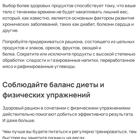
Выбор более здоровых продуктов способствует тому, что ваше
тело с течением времени не будет накапливать лишний вес,
который, как известно, является основным фактором развития
хронических заболеваний, таких как диабет, болезни сердца и
другие.
Попробуйте придерживаться рациона, состоящего из цельных
продуктов и злаков, орехов, фруктов, овощей и
белка. Сократите или исключите продукты с высокой степенью
обработки: сладости и газированные напитки, переработанное
мясо и рафинированные углеводы.
Соблюдайте баланс диеты и
физических упражнений
Здоровый рацион в сочетании с физическими упражнениями
действительно помогают добиться эффективного результата.
И даже больше.
Чем лучше вы будете питаться и регулярно тренироваться, тем
быстрее вы заметите разницу на весах.