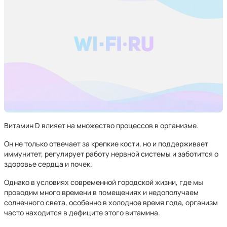
Витамин D влияет на множество процессов в организме.
Он не только отвечает за крепкие кости, но и поддерживает
иммунитет, регулирует работу нервной системы и заботится о
здоровье сердца и почек.
Однако в условиях современной городской жизни, где мы
проводим много времени в помещениях и недополучаем
солнечного света, особенно в холодное время года, организм
часто находится в дефиците этого витамина.