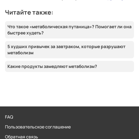
Читайте также:
Что такое «метаболическая путаница»? Помогает ли она
быстрее худеть?
5 худших привычек за завтраком, которые разрушают
метаболизм
Какие продукты замедляют метаболизм?
FAQ
Пользовательское соглашение
Обратная связь