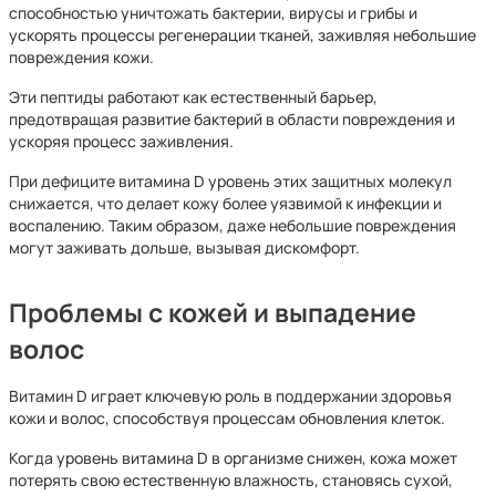
способностью уничтожать бактерии, вирусы и грибы и
ускорять процессы регенерации тканей, заживляя небольшие
повреждения кожи.
Эти пептиды работают как естественный барьер,
предотвращая развитие бактерий в области повреждения и
ускоряя процесс заживления.
При дефиците витамина D уровень этих защитных молекул
снижается, что делает кожу более уязвимой к инфекции и
воспалению. Таким образом, даже небольшие повреждения
могут заживать дольше, вызывая дискомфорт.
Проблемы с кожей и выпадение
волос
Витамин D играет ключевую роль в поддержании здоровья
кожи и волос, способствуя процессам обновления клеток.
Когда уровень витамина D в организме снижен, кожа может
потерять свою естественную влажность, становясь сухой,