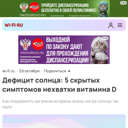
wi-fi.ru
29 октября
Поделиться
Дефицит солнца: 5 скрытых
симптомов нехватки витамина D
Как поддержать организм во время осени, когда солнца так
мало