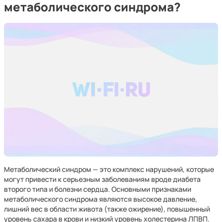
метаболического синдрома?
Метаболический синдром — это комплекс нарушений, которые
могут привести к серьезным заболеваниям вроде диабета
второго типа и болезни сердца. Основными признаками
метаболического синдрома являются высокое давление,
лишний вес в области живота (также ожирение), повышенный
уровень сахара в крови и низкий уровень холестерина ЛПВП.