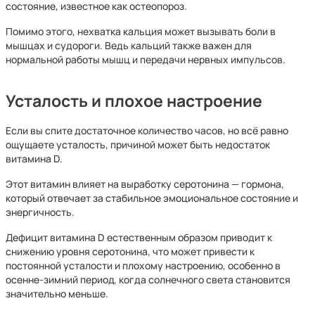
состояние, известное как остеопороз.
Помимо этого, нехватка кальция может вызывать боли в
мышцах и судороги. Ведь кальций также важен для
нормальной работы мышц и передачи нервных импульсов.
Усталость и плохое настроение
Если вы спите достаточное количество часов, но всё равно
ощущаете усталость, причиной может быть недостаток
витамина D.
Этот витамин влияет на выработку серотонина — гормона,
который отвечает за стабильное эмоциональное состояние и
энергичность.
Дефицит витамина D естественным образом приводит к
снижению уровня серотонина, что может привести к
постоянной усталости и плохому настроению, особенно в
осенне-зимний период, когда солнечного света становится
значительно меньше.