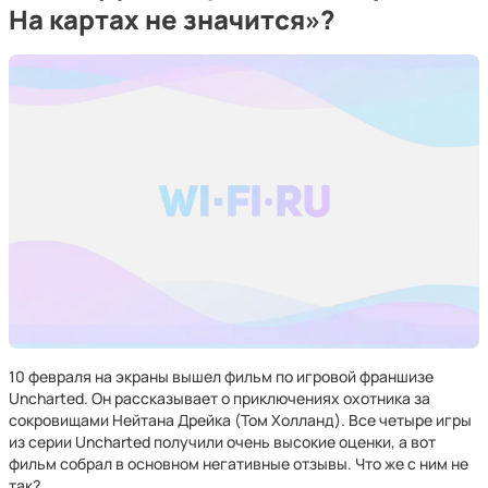
На картах не значится»?
10 февраля на экраны вышел фильм по игровой франшизе
Uncharted. Он рассказывает о приключениях охотника за
сокровищами Нейтана Дрейка (Том Холланд). Все четыре игры
из серии Uncharted получили очень высокие оценки, а вот
фильм собрал в основном негативные отзывы. Что же с ним не
так?