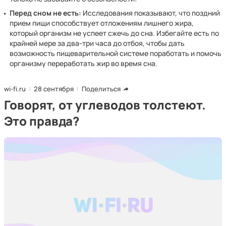
Перед сном не есть:
Исследования показывают, что поздний
прием пищи способствует отложениям лишнего жира,
который организм не успеет сжечь до сна. Избегайте есть по
крайней мере за два-три часа до отбоя, чтобы дать
возможность пищеварительной системе поработать и помочь
организму переработать жир во время сна.
wi-fi.ru
28 сентября
Поделиться
Говорят, от углеводов толстеют.
Это правда?