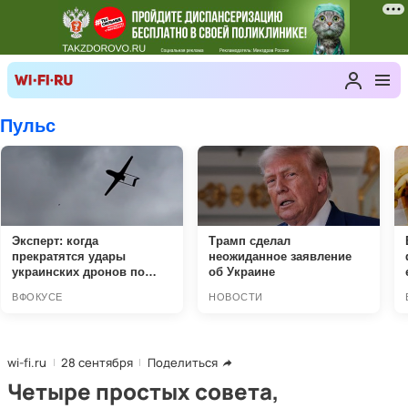
wi-fi.ru
28 сентября
Поделиться
Четыре простых совета,