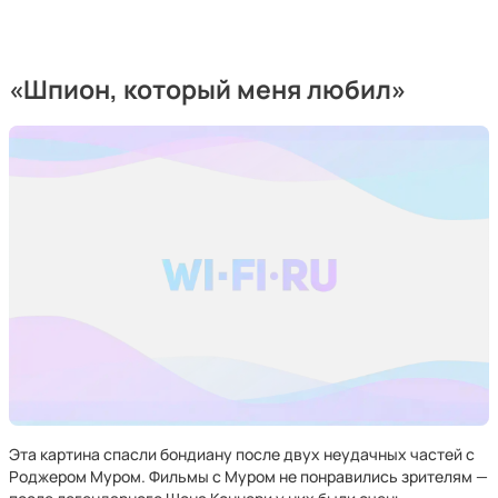
«Шпион, который меня любил»
Эта картина спасли бондиану после двух неудачных частей с
Роджером Муром. Фильмы с Муром не понравились зрителям —