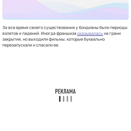
За все время своего существования у бондианы были периоды
взлетов и падений. Иногда франшиза
оказывалась
на грани
закрытия, но выходили фильмы, которые буквально
перезапускали и спасали ее.