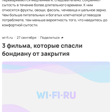
сытость в течение более длительного времени. К ним
относятся фрукты, овощи, фасоль, чечевица и цельное зерно.
Чем больше питательных и богатых клетчаткой углеводов
потребляете, тем меньше вероятность того, что наедитесь до
комфортной сытости.
wi-fi.ru
27 сентября
Поделиться
3 фильма, которые спасли
бондиану от закрытия