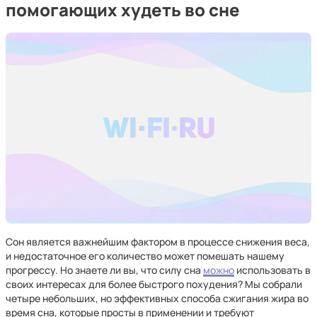
помогающих худеть во сне
Сон является важнейшим фактором в процессе снижения веса,
и недостаточное его количество может помешать нашему
прогрессу. Но знаете ли вы, что силу сна
можно
использовать в
своих интересах для более быстрого похудения? Мы собрали
четыре небольших, но эффективных способа сжигания жира во
время сна, которые просты в применении и требуют