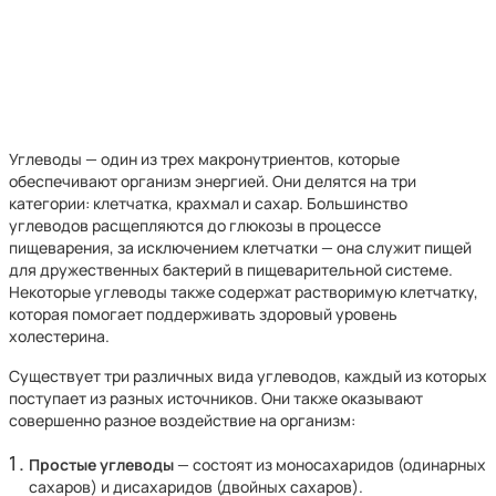
Углеводы — один из трех макронутриентов, которые
обеспечивают организм энергией. Они делятся на три
категории: клетчатка, крахмал и сахар. Большинство
углеводов расщепляются до глюкозы в процессе
пищеварения, за исключением клетчатки — она служит пищей
для дружественных бактерий в пищеварительной системе.
Некоторые углеводы также содержат растворимую клетчатку,
которая помогает поддерживать здоровый уровень
холестерина.
Существует три различных вида углеводов, каждый из которых
поступает из разных источников. Они также оказывают
совершенно разное воздействие на организм:
Простые углеводы
— cостоят из моносахаридов (одинарных
сахаров) и дисахаридов (двойных сахаров).