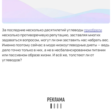
За последние несколько десятилетий углеводы
приобрели
несколько противоречивую репутацию, заставляя многих
задаваться вопросом, могут ли они заставить нас набрать вес.
Именно поэтому сейчас в моде низкоуглеводные диеты — ведь
дело точно только в них, а не в несбалансированном питании
или пассивном образе жизни. И всё же, толстеют ли от
углеводов?