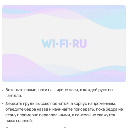
Встаньте прямо, ноги на ширине плеч, в каждой руке по
гантели.
Держите грудь высоко поднятой, а корпус напряженным,
отведите бедра назад и начинайте приседать, пока бедра не
станут примерно параллельными, а гантели не окажутся
ниже голеней.