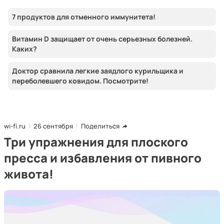
7 продуктов для отменного иммунитета!
Витамин D защищает от очень серьезных болезней.
Каких?
Доктор сравнила легкие заядлого курильщика и
переболевшего ковидом. Посмотрите!
wi-fi.ru
26 сентября
Поделиться
Три упражнения для плоского
пресса и избавления от пивного
живота!