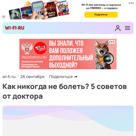
wi-fi.ru
26 сентября
Поделиться
Как никогда не болеть? 5 советов
от доктора