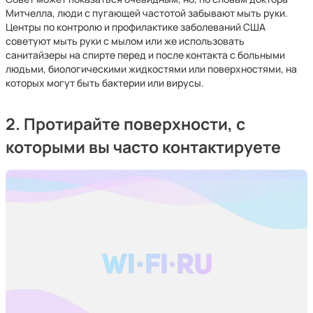
Митчелла, люди с пугающей частотой забывают мыть руки.
Центры по контролю и профилактике заболеваний США
советуют мыть руки с мылом или же использовать
санитайзеры на спирте перед и после контакта с больными
людьми, биологическими жидкостями или поверхностями, на
которых могут быть бактерии или вирусы.
2. Протирайте поверхности, с
которыми вы часто контактируете