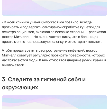
«В моей клинике у меня было жесткое правило: всегда
протирать и подвергать сантираной обработке кушетки для
осмотра пациентов, включая ее боковые стороны, — рассказал
доктор Митчелл. — Но очень часто я вижу, что в больницах
просто меняют одноразовую пеленку, и это отвратительно».
Чтобы предотвратить распространение инфекций, доктор
Митчелл советует регулярно протирать поверхности, которых
часто касаются люди. К ним относятся дверные ручки, краны и
выключатели.
3. Следите за гигиеной себя и
окружающих