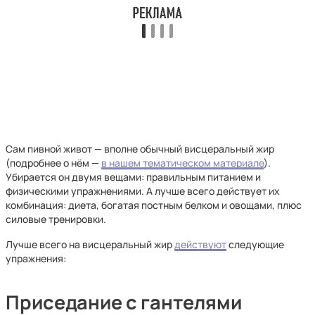
Сам пивной живот — вполне обычный висцеральный жир
(подробнее о нём —
в нашем тематическом материале
).
Убирается он двумя вещами: правильным питанием и
физическими упражнениями. А лучше всего действует их
комбинация: диета, богатая постным белком и овощами, плюс
силовые тренировки.
Лучше всего на висцеральный жир
действуют
следующие
упражнения:
Приседание с гантелями