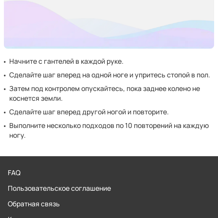
Начните с гантелей в каждой руке.
Сделайте шаг вперед на одной ноге и упритесь стопой в пол.
Затем под контролем опускайтесь, пока заднее колено не
коснется земли.
Сделайте шаг вперед другой ногой и повторите.
Выполните несколько подходов по 10 повторений на каждую
ногу.
FAQ
Пользовательское соглашение
Обратная связь