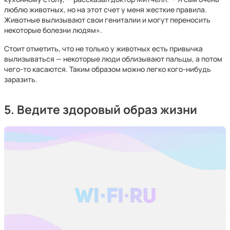
люблю животных, но на этот счет у меня жесткие правила.
Животные вылизывают свои гениталии и могут переносить
некоторые болезни людям».
Стоит отметить, что не только у животных есть привычка
вылизываться — некоторые люди облизывают пальцы, а потом
чего-то касаются. Таким образом можно легко кого-нибудь
заразить.
5. Ведите здоровый образ жизни