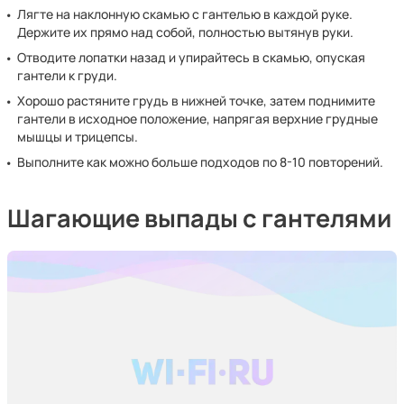
Лягте на наклонную скамью с гантелью в каждой руке.
Держите их прямо над собой, полностью вытянув руки.
Отводите лопатки назад и упирайтесь в скамью, опуская
гантели к груди.
Хорошо растяните грудь в нижней точке, затем поднимите
гантели в исходное положение, напрягая верхние грудные
мышцы и трицепсы.
Выполните как можно больше подходов по 8-10 повторений.
Шагающие выпады с гантелями