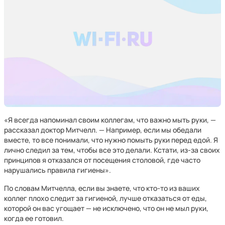
«Я всегда напоминал своим коллегам, что важно мыть руки, —
рассказал доктор Митчелл. — Например, если мы обедали
вместе, то все понимали, что нужно помыть руки перед едой. Я
лично следил за тем, чтобы все это делали. Кстати, из-за своих
принципов я отказался от посещения столовой, где часто
нарушались правила гигиены».
По словам Митчелла, если вы знаете, что кто-то из ваших
коллег плохо следит за гигиеной, лучше отказаться от еды,
которой он вас угощает — не исключено, что он не мыл руки,
когда ее готовил.