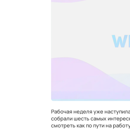
Рабочая неделя уже наступила,
собрали шесть самых интерес
смотреть как по пути на работ