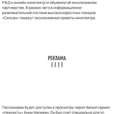
РЖД и онлайн-кинотеатр ivi объявили об эксклюзивном
партнерстве. В рамках него в информационно-
развлекательной системе высокоскоростных поездов
«Сапсан» покажут эксклюзивные проекты кинотеатра.
Пассажирам будет доступен к просмотру черно-белый сериал
«Нежность» Анны Меликян. Он был снят специально для ivi.