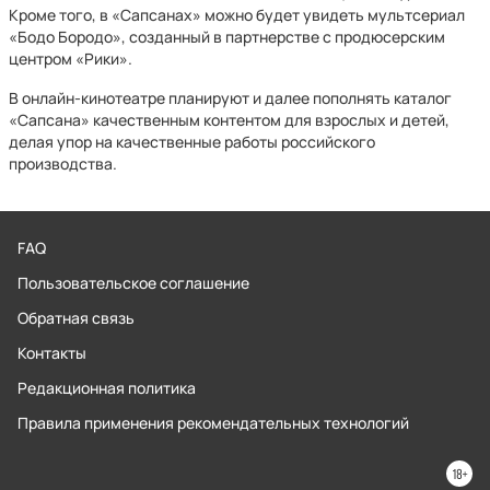
Кроме того, в «Сапсанах» можно будет увидеть мультсериал
«Бодо Бородо», созданный в партнерстве с продюсерским
центром «Рики».
В онлайн-кинотеатре планируют и далее пополнять каталог
«Сапсана» качественным контентом для взрослых и детей,
делая упор на качественные работы российского
производства.
FAQ
Пользовательское соглашение
Обратная связь
Контакты
Редакционная политика
Правила применения рекомендательных технологий