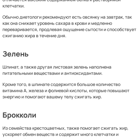
клетчатки.
Обычно диетологи рекомендуют есть овсянку на завтрак, так
как она снижает уровень сахара в крови и медленно
переваривается, продлевая ощущение сытости и способствует
сжиганию жира в течение дня.
Зелень
Шпинат, а также другая листовая зелень наполнена
питательными веществами и антиоксидантами.
Кроме того, в шпинате содержится большое количество
витамина А, железа и фолиевой кислоты, которые повышают
энергию и помогают вашему телу сжигать жир.
Брокколи
Из семейства крестоцветных, также помогает сжигать жир,
ускоряет обмен веществ и содержит много клетчатки и