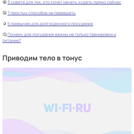
🤩
3 совета для тех, кто хочет начать худеть прямо сейчас
🤤
7 простых способов не переедать
🥭
5 привычек для долгосрочного похудения
🤔
Почему для похудения важны не только тренировки и
питание?
Приводим тело в тонус