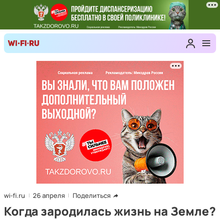
wi-fi.ru
26 апреля
Поделиться
Когда зародилась жизнь на Земле?