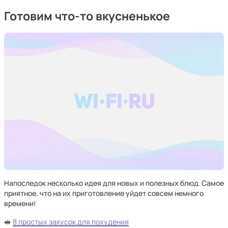
Готовим что-то вкусненькое
Напоследок несколько идея для новых и полезных блюд. Самое
приятное, что на их приготовление уйдет совсем немного
времени!
🥪
8 простых закусок для похудения