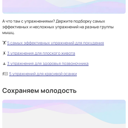
А что там с упражнениями? Держите подборку самых
эффективных и несложных упражнений на разные группы
мышц.
🏋️
5 самых эффективных упражнений для похудения
🤸
3 упражнения для плоского живота
🧘
3 упражнения для здоровья позвоночника
💃🏻
5 упражнений для красивой осанки
Сохраняем молодость