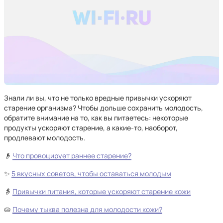
Знали ли вы, что не только вредные привычки ускоряют
старение организма? Чтобы дольше сохранить молодость,
обратите внимание на то, как вы питаетесь: некоторые
продукты ускоряют старение, а какие-то, наоборот,
продлевают молодость.
👴
Что провоцирует раннее старение?
✨
5 вкусных советов, чтобы оставаться молодым
👵
Привычки питания, которые ускоряют старение кожи
🥧
Почему тыква полезна для молодости кожи?