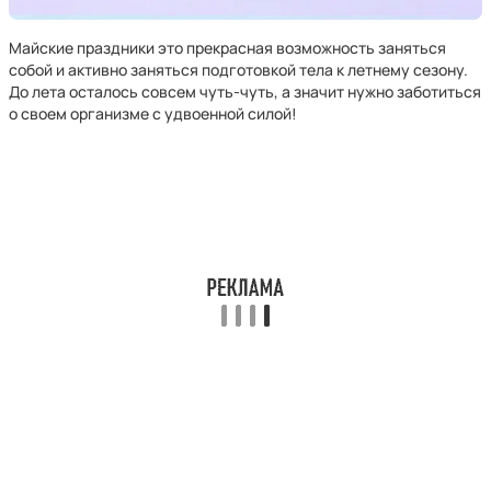
Майские праздники это прекрасная возможность заняться
собой и активно заняться подготовкой тела к летнему сезону.
До лета осталось совсем чуть-чуть, а значит нужно заботиться
о своем организме с удвоенной силой!