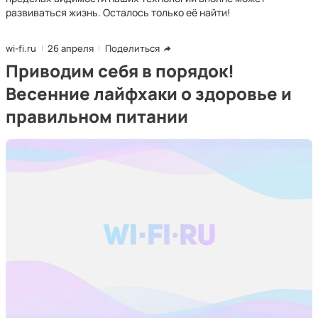
развиваться жизнь. Осталось только её найти!
wi-fi.ru
26 апреля
Поделиться
Приводим себя в порядок!
Весенние лайфхаки о здоровье и
правильном питании