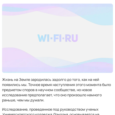
Жизнь на Земле зародилась задолго до того, как на ней
появились мы. Точное время наступления этого момента было
предметом споров в научном сообществе, но новое
исследование предполагает, что оно произошло намного
раньше, чем мы думали.
Исследование, проведенное под руководством ученых
Университетского колледжа Лондона,
основывается на