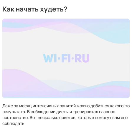
Как начать худеть?
Даже за месяц интенсивных занятий можно добиться какого-то
результата. В соблюдении диеты и тренировках главное
постоянство. Вот несколько советов, которые помогут вам его
соблюдать.