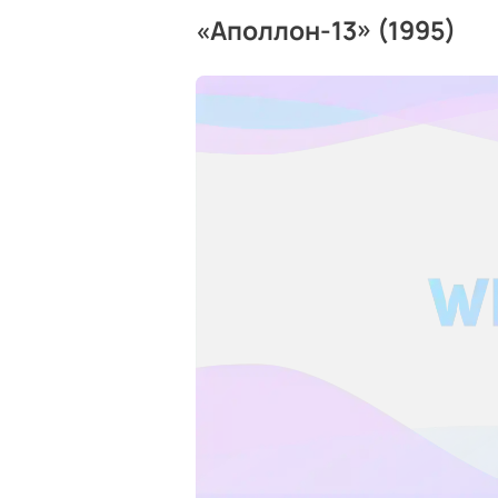
«Аполлон-13» (1995)