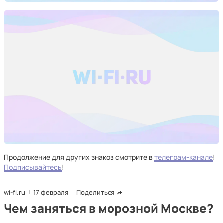
Продолжение для других знаков смотрите в
телеграм-канале
!
Подписывайтесь
!
wi-fi.ru
17 февраля
Поделиться
Чем заняться в морозной Москве?