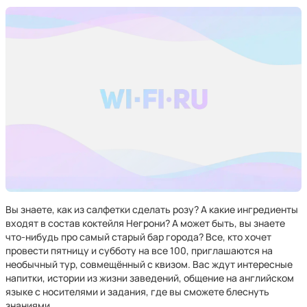
Вы знаете, как из салфетки сделать розу? А какие ингредиенты
входят в состав коктейля Негрони? А может быть, вы знаете
что-нибудь про самый старый бар города? Все, кто хочет
провести пятницу и субботу на все 100, приглашаются на
необычный тур, совмещённый с квизом. Вас ждут интересные
напитки, истории из жизни заведений, общение на английском
языке с носителями и задания, где вы сможете блеснуть
знаниями.