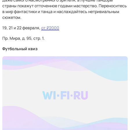
страны покажут отточенное годами мастерство. Переноситесь
в мир фантастики и танца и наслаждайтесь нетривиальным
сюжетом.
19, 21 и 22 февраля,
от ₽2000
Пр. Мира, д. 95, стр. 1.
Футбольный квиз