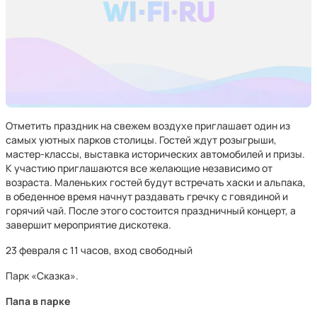
Отметить праздник на свежем воздухе приглашает один из
самых уютных парков столицы. Гостей ждут розыгрыши,
мастер-классы, выставка исторических автомобилей и призы.
К участию приглашаются все желающие независимо от
возраста. Маленьких гостей будут встречать хаски и альпака,
в обеденное время начнут раздавать гречку с говядиной и
горячий чай. После этого состоится праздничный концерт, а
завершит мероприятие дискотека.
23 февраля с 11 часов, вход свободный
Парк «Сказка».
Папа в парке