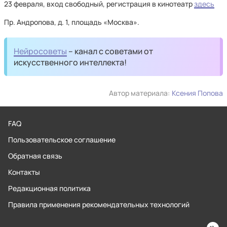
23 февраля, вход свободный, регистрация в кинотеатр
здесь
Пр. Андропова, д. 1, площадь «Москва».
Нейросоветы
– канал с советами от
искусственного интеллекта!
Автор материала:
Ксения Попова
FAQ
Пользовательское соглашение
Обратная связь
Контакты
Редакционная политика
Правила применения рекомендательных технологий