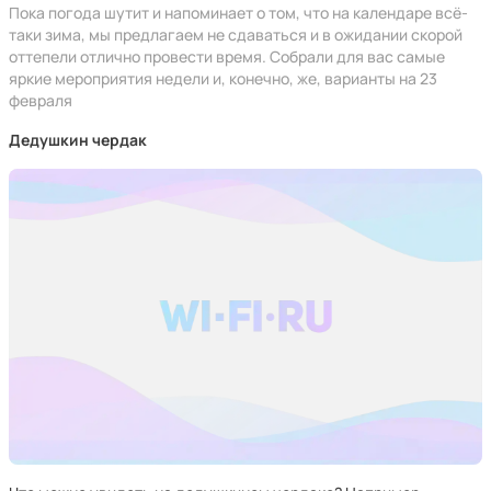
Пока погода шутит и напоминает о том, что на календаре всё-
таки зима, мы предлагаем не сдаваться и в ожидании скорой
оттепели отлично провести время. Собрали для вас самые
яркие мероприятия недели и, конечно, же, варианты на 23
февраля
Дедушкин чердак