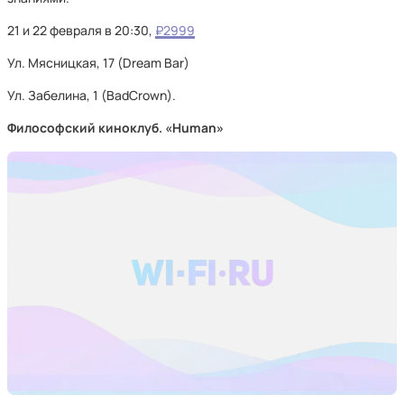
21 и 22 февраля в 20:30,
₽2999
Ул. Мясницкая, 17 (Dream Bar)
Ул. Забелина, 1 (BadCrown).
Философский киноклуб. «Human»