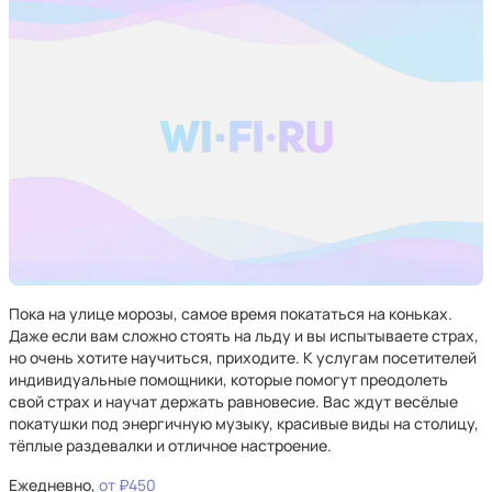
Пока на улице морозы, самое время покататься на коньках.
Даже если вам сложно стоять на льду и вы испытываете страх,
но очень хотите научиться, приходите. К услугам посетителей
индивидуальные помощники, которые помогут преодолеть
свой страх и научат держать равновесие. Вас ждут весёлые
покатушки под энергичную музыку, красивые виды на столицу,
тёплые раздевалки и отличное настроение.
Ежедневно,
от ₽450