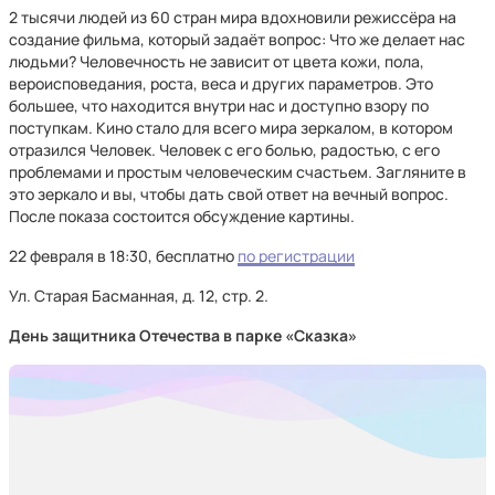
2 тысячи людей из 60 стран мира вдохновили режиссёра на
создание фильма, который задаёт вопрос: Что же делает нас
людьми? Человечность не зависит от цвета кожи, пола,
вероисповедания, роста, веса и других параметров. Это
большее, что находится внутри нас и доступно взору по
поступкам. Кино стало для всего мира зеркалом, в котором
отразился Человек. Человек с его болью, радостью, с его
проблемами и простым человеческим счастьем. Загляните в
это зеркало и вы, чтобы дать свой ответ на вечный вопрос.
После показа состоится обсуждение картины.
22 февраля в 18:30, бесплатно
по регистрации
Ул. Старая Басманная, д. 12, стр. 2.
День защитника Отечества в парке «Сказка»