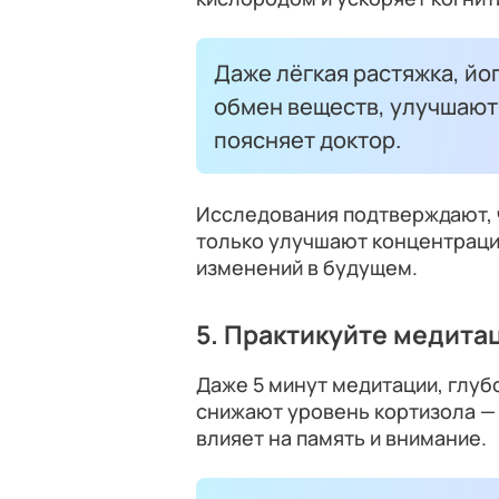
Даже лёгкая растяжка, йо
обмен веществ, улучшают
поясняет доктор.
Исследования подтверждают, 
только улучшают концентраци
изменений в будущем.
5. Практикуйте медит
Даже 5 минут медитации, глуб
снижают уровень кортизола — 
влияет на память и внимание.