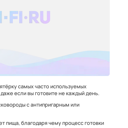
пятёрку самых часто используемых
 даже если вы готовите не каждый день.
ковороды с антипригарным или
ет пища, благодаря чему процесс готовки