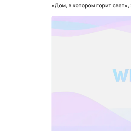
«Дом, в котором горит свет»