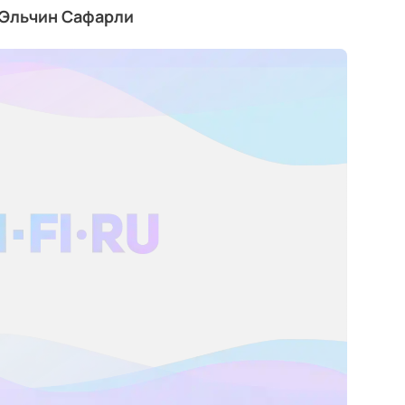
, Эльчин Сафарли