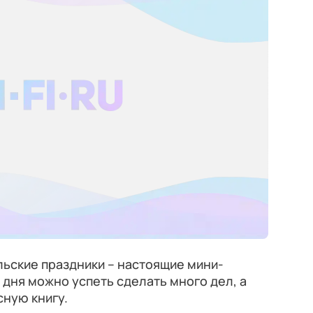
ьские праздники – настоящие мини-
 дня можно успеть сделать много дел, а
ную книгу.