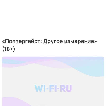
«Полтергейст: Другое измерение»
(18+)