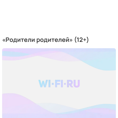
«Родители родителей» (12+)