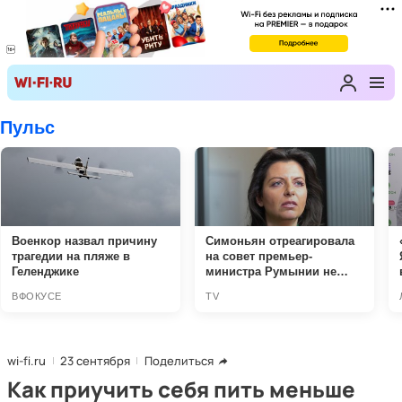
wi-fi.ru
23 сентября
Поделиться
Как приучить себя пить меньше