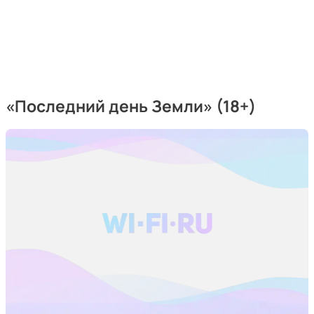
«Последний день Земли» (18+)