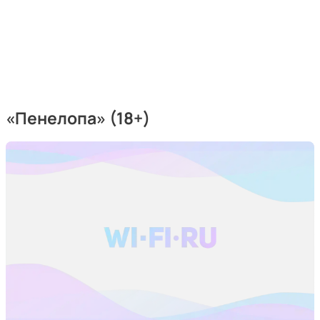
«Пенелопа» (18+)