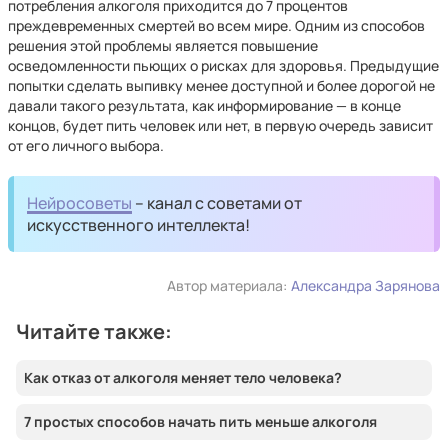
потребления алкоголя приходится до 7 процентов
преждевременных смертей во всем мире. Одним из способов
решения этой проблемы является повышение
осведомленности пьющих о рисках для здоровья. Предыдущие
попытки сделать выпивку менее доступной и более дорогой не
давали такого результата, как информирование — в конце
концов, будет пить человек или нет, в первую очередь зависит
от его личного выбора.
Нейросоветы
– канал с советами от
искусственного интеллекта!
Автор материала:
Александра Зарянова
Читайте также:
Как отказ от алкоголя меняет тело человека?
7 простых способов начать пить меньше алкоголя