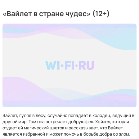
«Вайлет в стране чудес» (12+)
Вайлет, гуляя в лесу, случайно попадает в колодец, ведущий в
другой мир. Там она встречает добрую фею Хэйзел, которая
отдает ей магический цветок и рассказывает, что Вайлет
является избранной и может помочь в борьбе добра со злом.