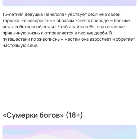
16-летняя девушка Пенелопа чувствует себя не в своей
тарелке. Ее невероятным образом тянет к природе — больше,
чем к собственной семье. Чтобы найти себя, она оставляет
привычную жизнь и отправляется в лесные дерби. В
путешествии по живописным местам она взрослеет и обретает
настоящую себя.
«Сумерки богов» (18+)