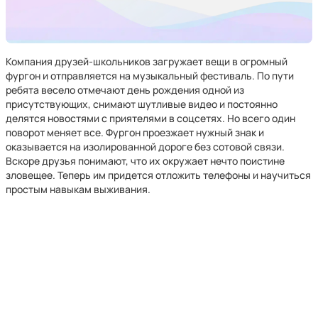
Компания друзей-школьников загружает вещи в огромный
фургон и отправляется на музыкальный фестиваль. По пути
ребята весело отмечают день рождения одной из
присутствующих, снимают шутливые видео и постоянно
делятся новостями с приятелями в соцсетях. Но всего один
поворот меняет все. Фургон проезжает нужный знак и
оказывается на изолированной дороге без сотовой связи.
Вскоре друзья понимают, что их окружает нечто поистине
зловещее. Теперь им придется отложить телефоны и научиться
простым навыкам выживания.