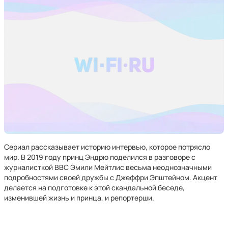
Сериал рассказывает историю интервью, которое потрясло
мир. В 2019 году принц Эндрю поделился в разговоре с
журналисткой BBC Эмили Мейтлис весьма неоднозначными
подробностями своей дружбы с Джеффри Эпштейном. Акцент
делается на подготовке к этой скандальной беседе,
изменившей жизнь и принца, и репортерши.