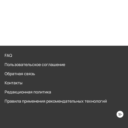
FAQ
Пользовательское соглашение
Обратная связь
Контакты
Редакционная политика
Правила применения рекомендательных технологий