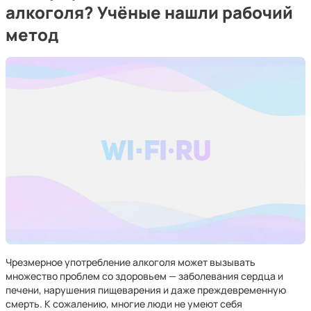
алкоголя? Учёные нашли рабочий
метод
Чрезмерное употребление алкоголя может вызывать
множество проблем со здоровьем — заболевания сердца и
печени, нарушения пищеварения и даже преждевременную
смерть. К сожалению, многие люди не умеют себя