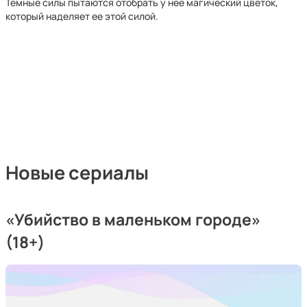
Темные силы пытаются отобрать у нее магический цветок,
который наделяет ее этой силой.
Новые сериалы
«Убийство в маленьком городе»
(18+)