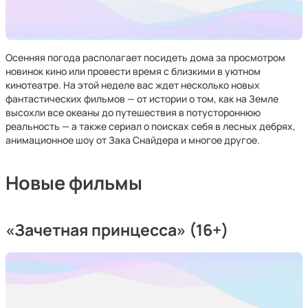
Осенняя погода располагает посидеть дома за просмотром
новинок кино или провести время с близкими в уютном
кинотеатре. На этой неделе вас ждет несколько новых
фантастических фильмов — от истории о том, как на Земле
высохли все океаны до путешествия в потустороннюю
реальность — а также сериал о поисках себя в лесных дебрях,
анимационное шоу от Зака Снайдера и многое другое.
Новые фильмы
«Зачетная принцесса» (16+)