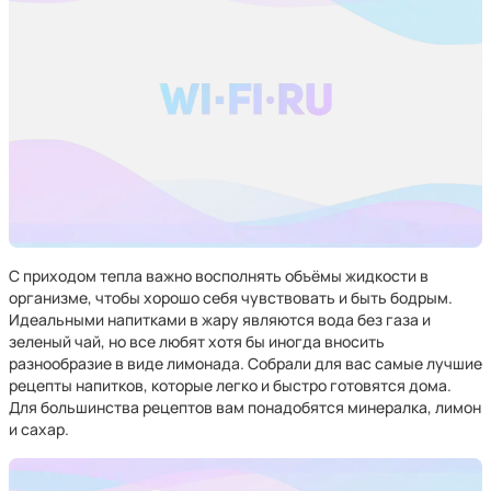
С приходом тепла важно восполнять объёмы жидкости в
организме, чтобы хорошо себя чувствовать и быть бодрым.
Идеальными напитками в жару являются вода без газа и
зеленый чай, но все любят хотя бы иногда вносить
разнообразие в виде лимонада. Собрали для вас самые лучшие
рецепты напитков, которые легко и быстро готовятся дома.
Для большинства рецептов вам понадобятся минералка, лимон
и сахар.