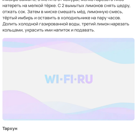
натереть на мелкой тёрке. С 2 вымытых лимонов снять цедру,
отжать сок. Затем в миске смешать мёд, лимонную смесь,
тёртый имбирь и оставить в холодильнике на пару часов.
Долить холодной газированной воды, третий лимон нарезать
кольцами, украсить ими напиток и подавать.
Тархун