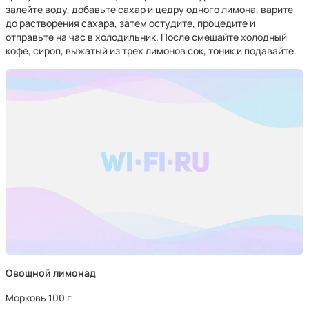
залейте воду, добавьте сахар и цедру одного лимона, варите
до растворения сахара, затем остудите, процедите и
отправьте на час в холодильник. После смешайте холодный
кофе, сироп, выжатый из трех лимонов сок, тоник и подавайте.
Овощной лимонад
Морковь 100 г