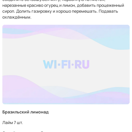
нарезанные красиво огурец и лимон, добавить процеженный
сироп. Долить газировку и хорошо перемешать. Подавать
охлаждённым.
Бразильский лимонад
Лайм 7 шт.