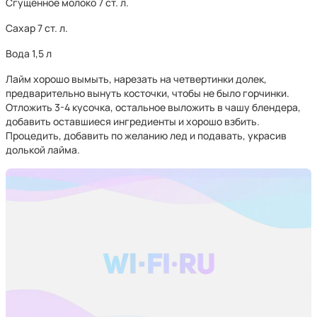
Сгущённое молоко 7 ст. л.
Сахар 7 ст. л.
Вода 1,5 л
Лайм хорошо вымыть, нарезать на четвертинки долек,
предварительно вынуть косточки, чтобы не было горчинки.
Отложить 3-4 кусочка, остальное выложить в чашу блендера,
добавить оставшиеся ингредиенты и хорошо взбить.
Процедить, добавить по желанию лед и подавать, украсив
долькой лайма.