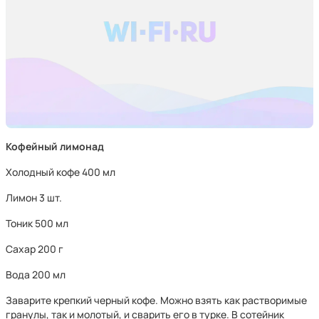
Кофейный лимонад
Холодный кофе 400 мл
Лимон 3 шт.
Тоник 500 мл
Сахар 200 г
Вода 200 мл
Заварите крепкий черный кофе. Можно взять как растворимые
гранулы, так и молотый, и сварить его в турке. В сотейник