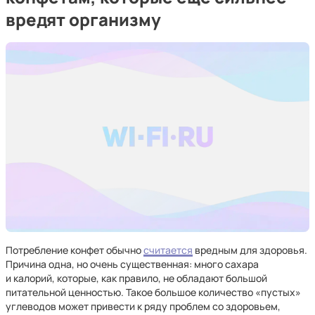
вредят организму
Потребление конфет обычно
считается
вредным для здоровья.
Причина одна, но очень существенная: много сахара
и калорий, которые, как правило, не обладают большой
питательной ценностью. Такое большое количество «пустых»
углеводов может привести к ряду проблем со здоровьем,