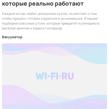
которые реально работают
Каждый из нас любит домашнюю кухню, но мечтает о том,
чтобы процесс готовки сократился до минимума. В нашей
подборке классные штуки, которые превратят кулинарию в
весёлое занятие и украсят интерьер
Вакууматор