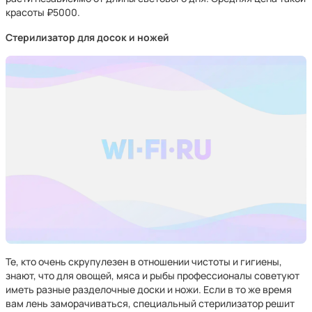
красоты ₽5000.
Стерилизатор для досок и ножей
Те, кто очень скрупулезен в отношении чистоты и гигиены,
знают, что для овощей, мяса и рыбы профессионалы советуют
иметь разные разделочные доски и ножи. Если в то же время
вам лень заморачиваться, специальный стерилизатор решит