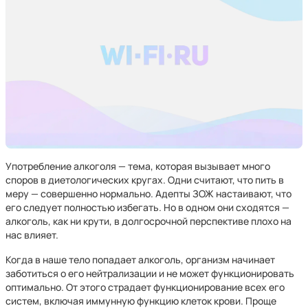
Употребление алкоголя — тема, которая вызывает много
споров в диетологических кругах. Одни считают, что пить в
меру — совершенно нормально. Адепты ЗОЖ настаивают, что
его следует полностью избегать. Но в одном они сходятся —
алкоголь, как ни крути, в долгосрочной перспективе плохо на
нас влияет.
Когда в наше тело попадает алкоголь, организм начинает
заботиться о его нейтрализации и не может функционировать
оптимально. От этого страдает функционирование всех его
систем, включая иммунную функцию клеток крови. Проще