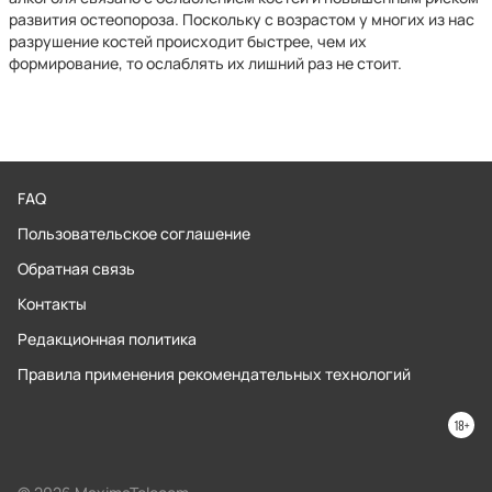
развития остеопороза. Поскольку с возрастом у многих из нас
разрушение костей происходит быстрее, чем их
формирование, то ослаблять их лишний раз не стоит.
FAQ
Пользовательское соглашение
Обратная связь
Контакты
Редакционная политика
Правила применения рекомендательных технологий