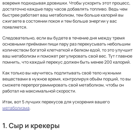
вовремя подкидывая дровишки. Чтобы ускорить этот процесс,
достаточно каждые пару часов добавлять топливо. Ведь чем
быстрее работает ваш метаболизм, тем больше калорий вы
сжигаете в состоянии покоя и тем больше энергии у вас
появляется.
Следовательно, если вы будете в течение дня между тремя
основными приёмами пищи пару раз перекусывать небольшим
количеством богатой клетчаткой и белком едой, то это улучшит
ваш метаболизм и поможет регулировать свой вес. Тут главное
помнить, что каждый перекус должен быть менее 200 калорий.
Как только вы научитесь подпитывать своё тело нужными
веществами в нужное время, контролируя объём порций, то вы
сможете перепрограммировать свой метаболизм, чтобы он
работал на максимальной скорости.
Итак, вот 5 лучших перекусов для ускорения вашего
метаболизма
.
1. Сыр и крекеры