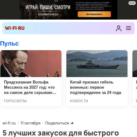
wi-fi.ru
11 октября
Поделиться
5 лучших закусок для быстрого