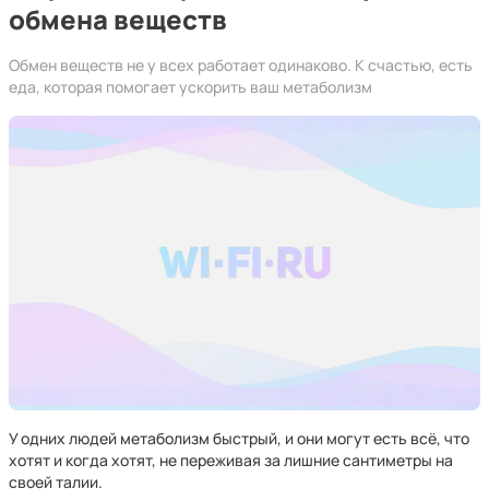
обмена веществ
Обмен веществ не у всех работает одинаково. К счастью, есть
еда, которая помогает ускорить ваш метаболизм
У одних людей метаболизм быстрый, и они могут есть всё, что
хотят и когда хотят, не переживая за лишние сантиметры на
своей талии.