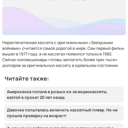
Нераспечатанная кассета с оригинальными «Звездными
войнами» считается самой дорогой в мире. Сам первый фильм
вышел в 1977 году, а на кассетах появился только в 1982.
Сейчас коллекционеры готовы заплатить более трех тысяч
долларов за оригинальную кассету в идеальном состоянии.
Читайте также:
Американка попала в розыск из-за видеокассеты,
взятой в прокат 20 лет назад
Девочка попыталась включить кассетный плеер. Но не
прошла проверку на возраст!