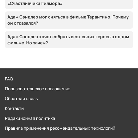
«Счастливчика Гилмора»
Адам Сэндлер мог сняться в фильме Тарантино. Почему
он отказался?
Адам Сэндлер хочет собрать всех своих героев в одном
фильме. Но зачем?
FAQ
Пользовательское соглашение
Обратная связь
Контакты
Редакционная политика
Правила применения рекомендательных технологий