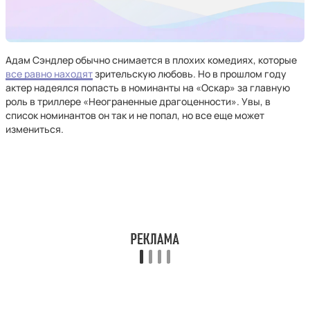
Адам Сэндлер обычно снимается в плохих комедиях, которые
все равно находят
зрительскую любовь. Но в прошлом году
актер надеялся попасть в номинанты на «Оскар» за главную
роль в триллере «Неограненные драгоценности». Увы, в
список номинантов он так и не попал, но все еще может
измениться.