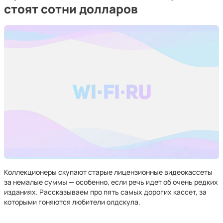
стоят сотни долларов
Коллекционеры скупают старые лицензионные видеокассеты
за немалые суммы — особенно, если речь идет об очень редких
изданиях. Рассказываем про пять самых дорогих кассет, за
которыми гоняются любители олдскула.