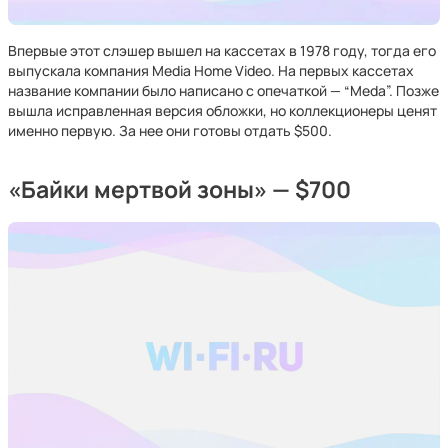
Впервые этот слэшер вышел на кассетах в 1978 году, тогда его
выпускала компания Media Home Video. На первых кассетах
название компании было написано с опечаткой — “Meda”. Позже
вышла исправленная версия обложки, но коллекционеры ценят
именно первую. За нее они готовы отдать $500.
«Байки мертвой зоны» — $700