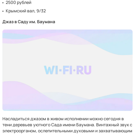
2500 рублей
Крымский вал, 9/32
Джаз в Саду им. Баумана
Насладиться джазом в живом исполнении можно сегодня в
тени деревьев уютного Сада имени Баумана. Винтажный звук с
электроорганом, ослепительными духовыми и захватывающим