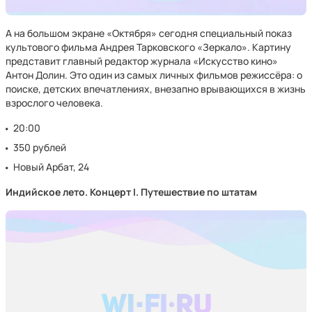
А на большом экране «Октября» сегодня специальный показ
культового фильма Андрея Тарковского «Зеркало». Картину
представит главный редактор журнала «Искусство кино»
Антон Долин. Это один из самых личных фильмов режиссёра: о
поиске, детских впечатлениях, внезапно врывающихся в жизнь
взрослого человека.
20:00
350 рублей
Новый Арбат, 24
Индийское лето. Концерт I. Путешествие по штатам