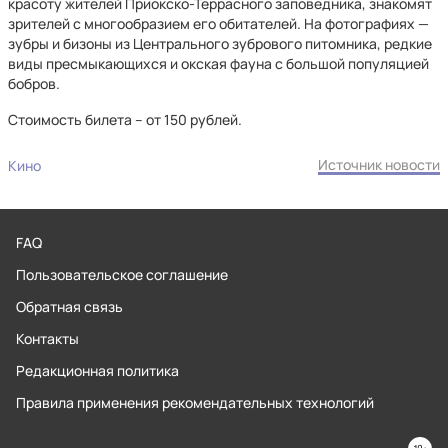
красоту жителей Приокско-Террасного заповедника, знакомят
зрителей с многообразием его обитателей. На фотографиях —
зубры и бизоны из Центрального зубрового питомника, редкие
виды пресмыкающихся и окская фауна с большой популяцией
бобров.
Стоимость билета – от 150 рублей.
Источник новости
Кино
FAQ
Пользовательское соглашение
Обратная связь
Контакты
Редакционная политика
Правила применения рекомендательных технологий