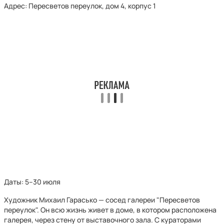
Адрес: Пересветов переулок, дом 4, корпус 1
Даты: 5–30 июля
Художник Михаил Гарасько — сосед галереи "Пересветов
переулок". Он всю жизнь живет в доме, в котором расположена
галерея, через стену от выставочного зала. С кураторами