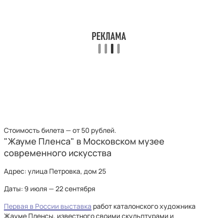
Стоимость билета — от 50 рублей.
"Жауме Пленса" в Московском музее
современного искусства
Адрес: улица Петровка, дом 25
Даты: 9 июля — 22 сентября
Первая в России выставка
работ каталонского художника
Жауме Пленсы, известного своими скульптурами и