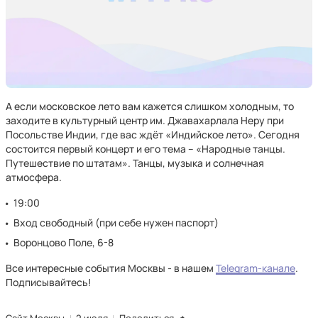
А если московское лето вам кажется слишком холодным, то
заходите в культурный центр им. Джавахарлала Неру при
Посольстве Индии, где вас ждёт «Индийское лето». Сегодня
состоится первый концерт и его тема – «Народные танцы.
Путешествие по штатам». Танцы, музыка и солнечная
атмосфера.
19:00
Вход свободный (при себе нужен паспорт)
Воронцово Поле, 6-8
Все интересные события Москвы - в нашем
Telegram-канале
.
Подписывайтесь!