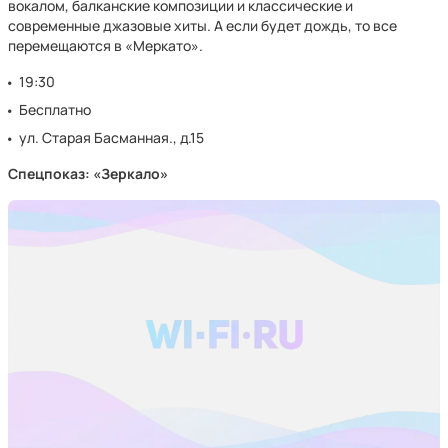
вокалом, балканские композиции и классические и
современные джазовые хиты. А если будет дождь, то все
перемещаются в «Меркато».
19:30
Бесплатно
ул. Старая Басманная., д.15
Спецпоказ: «Зеркало»