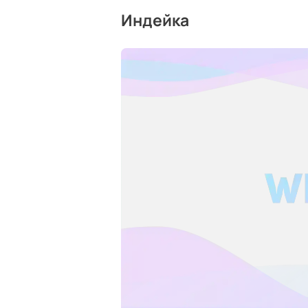
Индейка