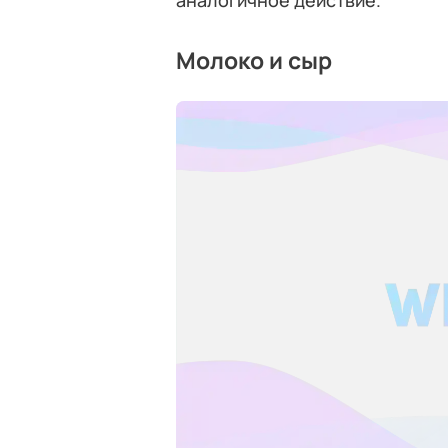
аналогичное действие.
Молоко и сыр