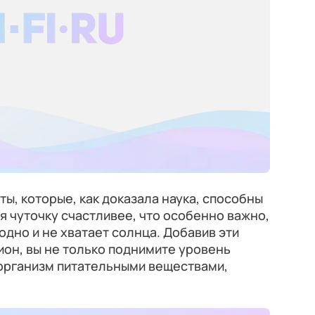
ы, которые, как доказала наука, способны
я чуточку счастливее, что особенно важно,
одно и не хватает солнца. Добавив эти
ион, вы не только поднимите уровень
 организм питательными веществами,