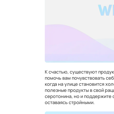
К счастью, существуют продукт
помочь вам почувствовать себ
когда на улице становится хол
полезные продукты в свой рац
серотонина, но и поддержите
оставаясь стройными.