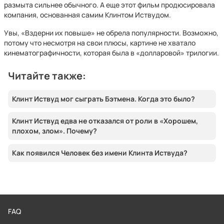
размыта сильнее обычного. А еще этот фильм продюсировала
компания, основанная самим Клинтом Иствудом.
Увы, «Вздерни их повыше» не обрела популярности. Возможно,
потому что несмотря на свои плюсы, картине не хватало
кинематографичности, которая была в «долларовой» трилогии.
Читайте также:
Клинт Иствуд мог сыграть Бэтмена. Когда это было?
Клинт Иствуд едва не отказался от роли в «Хорошем,
плохом, злом». Почему?
Как появился Человек без имени Клинта Иствуда?
FAQ