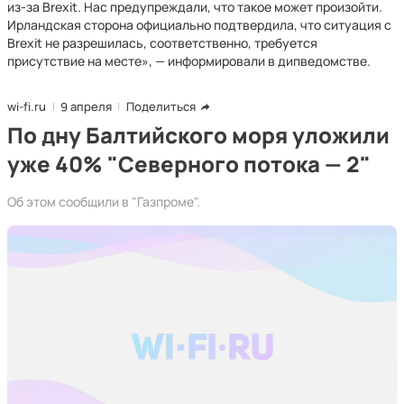
из-за Brexit. Нас предупреждали, что такое может произойти.
Ирландская сторона официально подтвердила, что ситуация с
Brexit не разрешилась, соответственно, требуется
присутствие на месте», — информировали в дипведомстве.
wi-fi.ru
9 апреля
Поделиться
По дну Балтийского моря уложили
уже 40% "Северного потока — 2"
Об этом сообщили в "Газпроме".