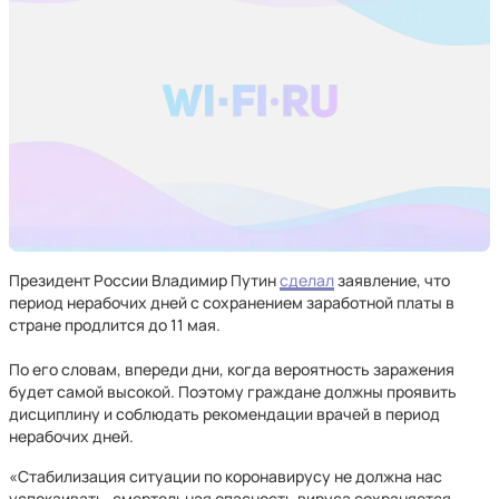
Президент России Владимир Путин
сделал
заявление, что
период нерабочих дней с сохранением заработной платы в
стране продлится до 11 мая.
По его словам, впереди дни, когда вероятность заражения
будет самой высокой. Поэтому граждане должны проявить
дисциплину и соблюдать рекомендации врачей в период
нерабочих дней.
«Стабилизация ситуации по коронавирусу не должна нас
успокаивать, смертельная опасность вируса сохраняется.