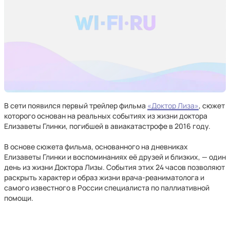
В сети появился первый трейлер фильма
«Доктор Лиза»
, сюжет
которого основан на реальных событиях из жизни доктора
Елизаветы Глинки, погибшей в авиакатастрофе в 2016 году.
В основе сюжета фильма, основанного на дневниках
Елизаветы Глинки и воспоминаниях её друзей и близких, — один
день из жизни Доктора Лизы. События этих 24 часов позволяют
раскрыть характер и образ жизни врача-реаниматолога и
самого известного в России специалиста по паллиативной
помощи.