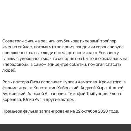
Создатели фильма решили опубликовать первый трейлер
именно сейчас, потому что во время пандемии коронавируса
совершенно разные люди все чаще вспоминают Елизавету
Глинку с уверенностью, что сегодня она бы точно оказалась на
«передовой», в самом эпицентре событий, помогая спасать
людей.
Роль доктора Лизы исполняет Чулпан Хаматова. Кроме того, в
фильме играют Константин Хабенский, Анджей Хыра, Андрей
Бурковский, Алексей Агранович, Тимофей Трибунцев, Елена
Коренева, Юлия Ауг и другие актеры.
Премьера фильма запланирована на 22 октября 2020 года.