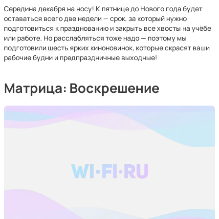
Середина декабря на носу! К пятнице до Нового года будет
оставаться всего две недели — срок, за который нужно
подготовиться к празднованию и закрыть все хвосты на учёбе
или работе. Но расслабляться тоже надо — поэтому мы
подготовили шесть ярких киноновинок, которые скрасят ваши
рабочие будни и предпраздничные выходные!
Матрица: Воскрешение