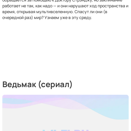
работает не так, как надо — и они нарушают ход пространства и
время, открывая мультивселенную. Спасут ли они (в
очередной раз) мир? Узнаем уже в эту среду.
Ведьмак (сериал)