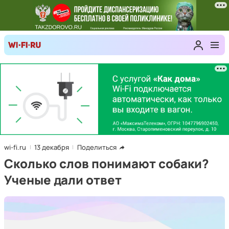
wi-fi.ru
13 декабря
Поделиться
Сколько слов понимают собаки?
Ученые дали ответ