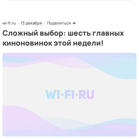
wi-fi.ru
13 декабря
Поделиться
Сложный выбор: шесть главных
киноновинок этой недели!