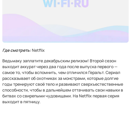
Где смотреть:
Netflix
Ведьмаку заплатите декабрьским релизом! Второй сезон
выходит аккурат через два года после выпуска первого —
самое то, чтобы вспомнить, чем отличился Геральт. Сериал
рассказывает об охотниках за монстрами, которые долгие
годы тренируют своё тело и развивают сверхъестественные
способности, чтобы в дальнейшем оттачивать свои навыки в
битвах со свирепыми чудовищами. На Netflix первая серия
выходит в пятницу.