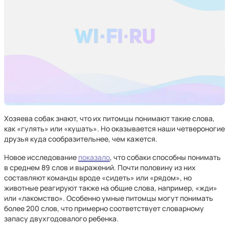
Хозяева собак знают, что их питомцы понимают такие слова,
как «гулять» или «кушать». Но оказывается наши четвероногие
друзья куда сообразительнее, чем кажется.
Новое исследование
показало
, что собаки способны понимать
в среднем 89 слов и выражений. Почти половину из них
составляют команды вроде «сидеть» или «рядом», но
животные реагируют также на общие слова, например, «жди»
или «лакомство». Особенно умные питомцы могут понимать
более 200 слов, что примерно соответствует словарному
запасу двухгодовалого ребенка.