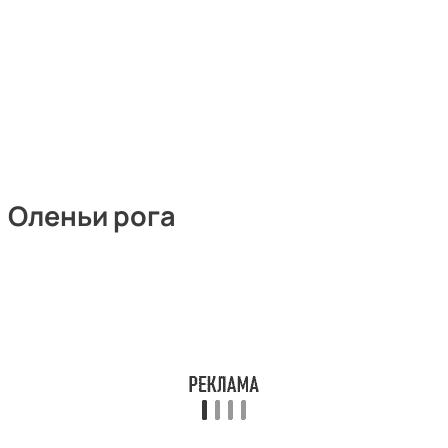
Оленьи рога