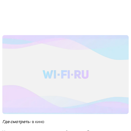
Где смотреть:
в кино