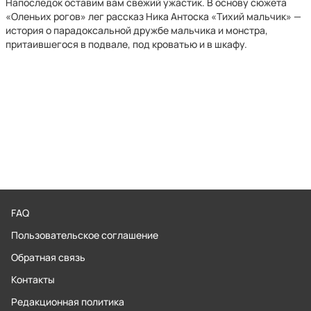
Напоследок оставим вам свежий ужастик. В основу сюжета
«Оленьих рогов» лег рассказ Ника Антоска «Тихий мальчик» —
история о парадоксальной дружбе мальчика и монстра,
притаившегося в подвале, под кроватью и в шкафу.
FAQ
Пользовательское соглашение
Обратная связь
Контакты
Редакционная политика