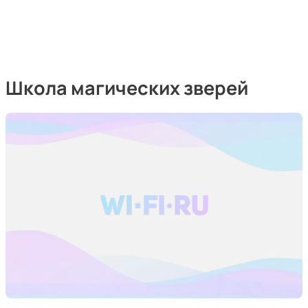
Школа магических зверей