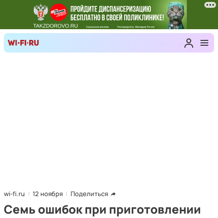
wi-fi.ru
12 ноября
Поделиться
Семь ошибок при приготовлении