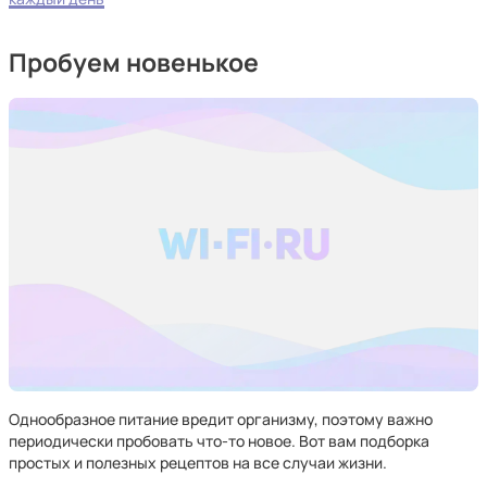
Пробуем новенькое
Однообразное питание вредит организму, поэтому важно
периодически пробовать что-то новое. Вот вам подборка
простых и полезных рецептов на все случаи жизни.