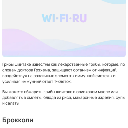
Грибы шиитаке известны как лекарственные грибы, которые, по
словам доктора Грэхема, защищают организм от инфекций,
воздействуя на различные элементы иммунной системы и
усиливая иммунный ответ Т-клеток.
Вы можете обжарить грибы шиитаке в оливковом масле или
добавлять в омлеты, блюда из риса, макаронные изделия, супы
и салаты.
Брокколи