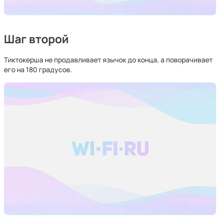
Шаг второй
Тиктокерша не продавливает язычок до конца, а поворачивает
его на 180 градусов.