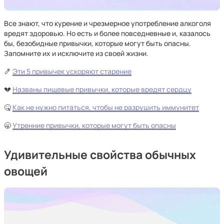
Все знают, что курение и чрезмерное употребление алкоголя
вредят здоровью. Но есть и более повседневные и, казалось
бы, безобидные привычки, которые могут быть опасны.
Запомните их и исключите из своей жизни.
🍤
Эти 5 привычек ускоряют старение
💔
Названы пищевые привычки, которые вредят сердцу
🤒
Как не нужно питаться, чтобы не разрушить иммунитет
🥱
Утренние привычки, которые могут быть опасны
Удивительные свойства обычных
овощей