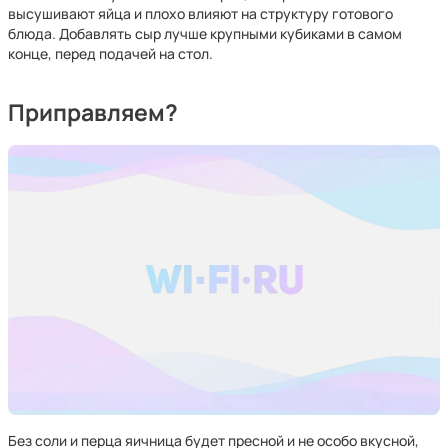
высушивают яйца и плохо влияют на структуру готового
блюда. Добавлять сыр лучше крупными кубиками в самом
конце, перед подачей на стол.
Приправляем?
Без соли и перца яичница будет пресной и не особо вкусной,