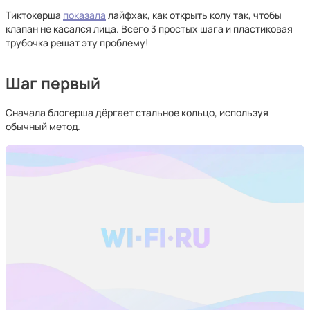
Тиктокерша
показала
лайфхак, как открыть колу так, чтобы
клапан не касался лица. Всего 3 простых шага и пластиковая
трубочка решат эту проблему!
Шаг первый
Сначала блогерша дёргает стальное кольцо, используя
обычный метод.