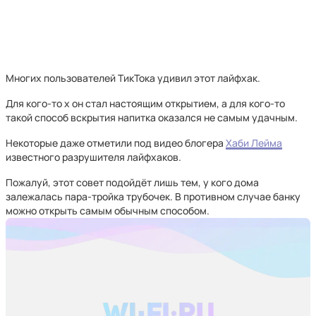
Многих пользователей ТикТока удивил этот лайфхак.
Для кого-то х он стал настоящим открытием, а для кого-то
такой способ вскрытия напитка оказался не самым удачным.
Некоторые даже отметили под видео блогера
Хаби Лейма
известного разрушителя лайфхаков.
Пожалуй, этот совет подойдёт лишь тем, у кого дома
залежалась пара-тройка трубочек. В противном случае банку
можно открыть самым обычным способом.