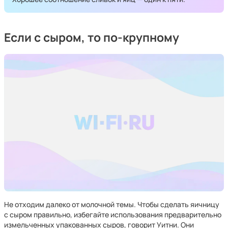
Если с сыром, то по-крупному
Не отходим далеко от молочной темы. Чтобы сделать яичницу
с сыром правильно, избегайте использования предварительно
измельченных упакованных сыров, говорит Уитни. Они