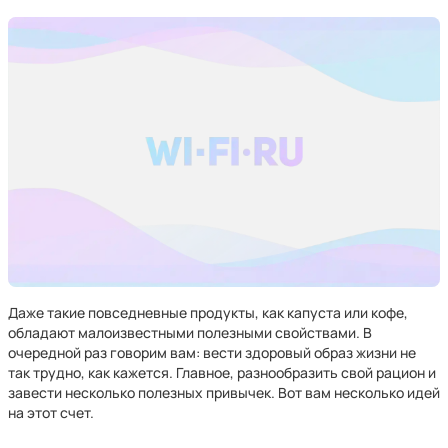
Даже такие повседневные продукты, как капуста или кофе,
обладают малоизвестными полезными свойствами. В
очередной раз говорим вам: вести здоровый образ жизни не
так трудно, как кажется. Главное, разнообразить свой рацион и
завести несколько полезных привычек. Вот вам несколько идей
на этот счет.