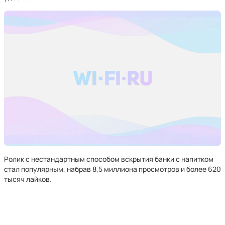
Ролик с нестандартным способом вскрытия банки с напитком
стал популярным, набрав 8,5 миллиона просмотров и более 620
тысяч лайков.