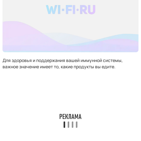
Для здоровья и поддержания вашей иммунной системы,
важное значение имеет то, какие продукты вы едите.