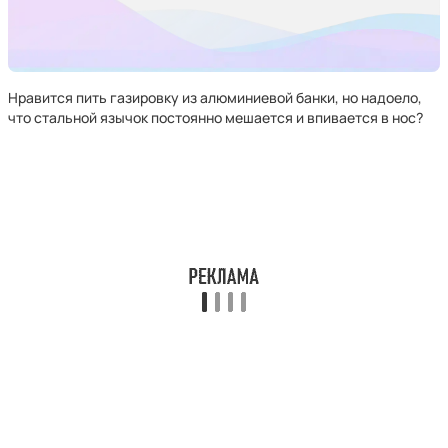
Нравится пить газировку из алюминиевой банки, но надоело,
что стальной язычок постоянно мешается и впивается в нос?