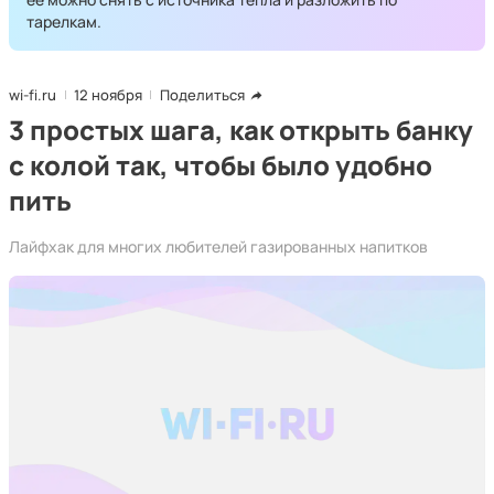
тарелкам.
wi-fi.ru
12 ноября
Поделиться
3 простых шага, как открыть банку
с колой так, чтобы было удобно
пить
Лайфхак для многих любителей газированных напитков