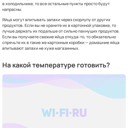
в холодильнике, то все остальные пункты просто будут
напрасны.
Яйца могут впитывать запахи через скорлупу от других
продуктов. Если вы не храните их в картонной упаковке, то
лучше держать их подальше от сильно пахнущих продуктов.
Если вы получаете свежие яйца откуда-то, то обязательно
спрячьте их в такие же картонные коробки — домашние яйца
впитывают запахи не хуже магазинных.
На какой температуре готовить?