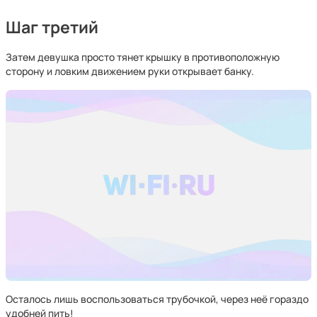
Шаг третий
Затем девушка просто тянет крышку в противоположную
сторону и ловким движением руки открывает банку.
Осталось лишь воспользоваться трубочкой, через неё гораздо
удобней пить!