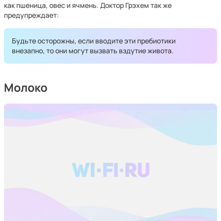
как пшеница, овес и ячмень. Доктор Грэхем так же
предупреждает:
Будьте осторожны, если вводите эти пребиотики
внезапно, то они могут вызвать вздутие живота.
Молоко