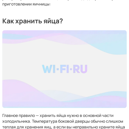
приготовлении яичницы:
Как хранить яйца?
Главное правило — хранить яйца нужно в основной части
холодильника. Температура боковой дверцы обычно слишком
теплая для хранения яиц, а если вы неправильно храните яйца