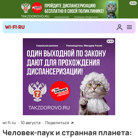
wi-fi.ru
10 августа
Поделиться
Человек-паук и странная планета: