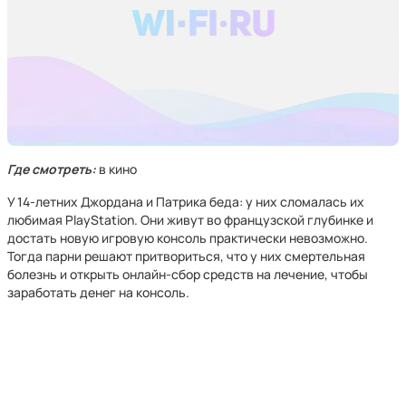
Где смотреть:
в кино
У 14-летних Джордана и Патрика беда: у них сломалась их
любимая PlayStation. Они живут во французской глубинке и
достать новую игровую консоль практически невозможно.
Тогда парни решают притвориться, что у них смертельная
болезнь и открыть онлайн-сбор средств на лечение, чтобы
заработать денег на консоль.