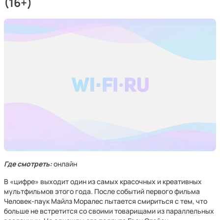
(16+)
Где смотреть:
онлайн
В «цифре» выходит один из самых красочных и креативных
мультфильмов этого года. После событий первого фильма
Человек-паук Майлз Моралес пытается смириться с тем, что
больше не встретится со своими товарищами из параллельных