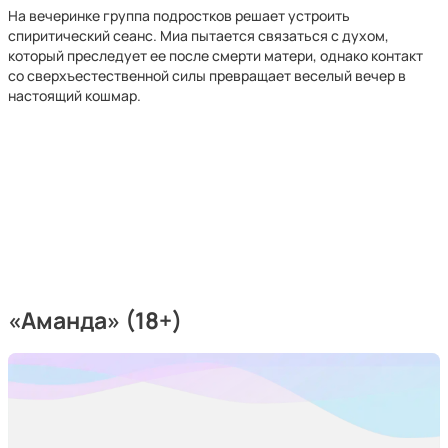
На вечеринке группа подростков решает устроить
спиритический сеанс. Миа пытается связаться с духом,
который преследует ее после смерти матери, однако контакт
со сверхъестественной силы превращает веселый вечер в
настоящий кошмар.
«Аманда» (18+)