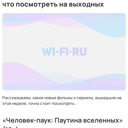
что посмотреть на выходных
Рассказываем, какие новые фильмы и сериалы, вышедшие на
этой неделе, точно стоит посмотреть.
«Человек-паук: Паутина вселенных»