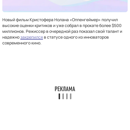
Новый фильм Кристофера Нолана «Оппенгеймер» получил
высокие оценки критиков и уже собрал в прокате более $500
миллионов. Режиссер в очередной раз показал свой талант и
надежно
закрепился
в статусе одного из инноваторов
современного кино.