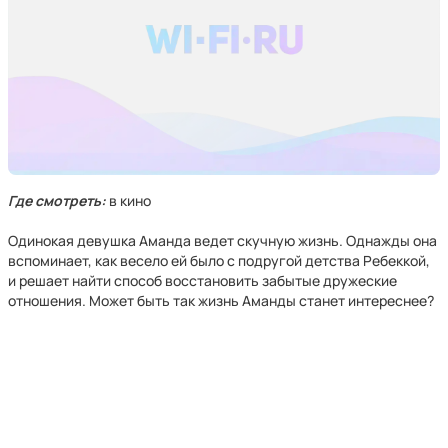
Где смотреть:
в кино
Одинокая девушка Аманда ведет скучную жизнь. Однажды она
вспоминает, как весело ей было с подругой детства Ребеккой,
и решает найти способ восстановить забытые дружеские
отношения. Может быть так жизнь Аманды станет интереснее?