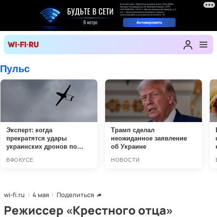
wi-fi.ru
4 мая
Поделиться
Режиссер «Крестного отца»