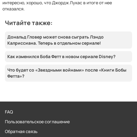
интересно, хорошо, что Джордж Лукас в итоге от нее
отказался.
Читайте также:
Дональд Гловер может снова сыграть Лэндо
Калриссиана. Теперь в отдельном сериале!
Как изменился Боба Фетт в новом сериале Disney?
Что будет со «Звездными войнами» после «Книги Бобы
Фетта»?
FAQ
Пользовательское соглашение
Обратная связь