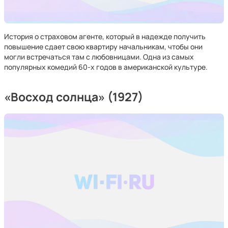
История о страховом агенте, который в надежде получить
повышение сдает свою квартиру начальникам, чтобы они
могли встречаться там с любовницами. Одна из самых
популярных комедий 60-х годов в американской культуре.
«Восход солнца» (1927)