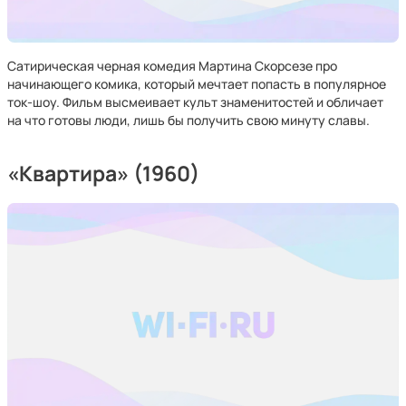
Сатирическая черная комедия Мартина Скорсезе про
начинающего комика, который мечтает попасть в популярное
ток-шоу. Фильм высмеивает культ знаменитостей и обличает
на что готовы люди, лишь бы получить свою минуту славы.
«Квартира» (1960)