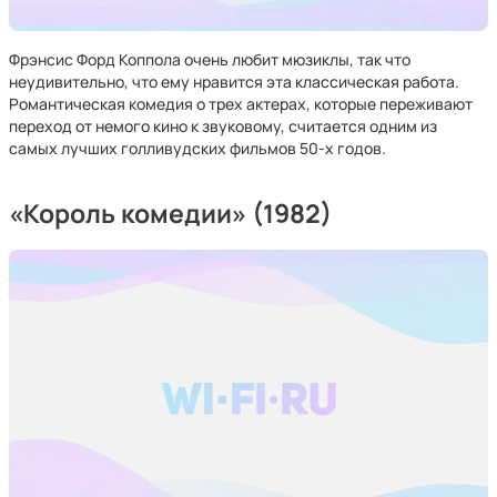
Фрэнсис Форд Коппола очень любит мюзиклы, так что
неудивительно, что ему нравится эта классическая работа.
Романтическая комедия о трех актерах, которые переживают
переход от немого кино к звуковому, считается одним из
самых лучших голливудских фильмов 50-х годов.
«Король комедии» (1982)