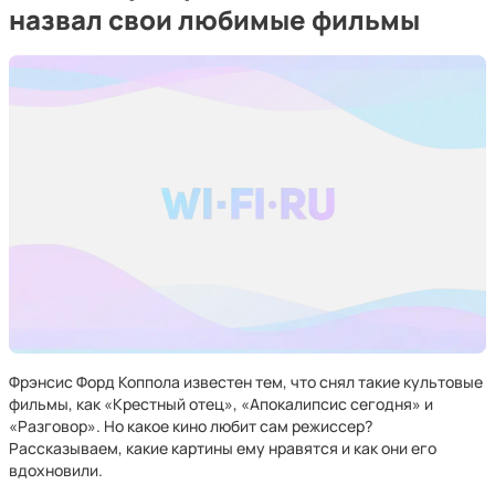
назвал свои любимые фильмы
Фрэнсис Форд Коппола известен тем, что снял такие культовые
фильмы, как «Крестный отец», «Апокалипсис сегодня» и
«Разговор». Но какое кино любит сам режиссер?
Рассказываем, какие картины ему нравятся и как они его
вдохновили.